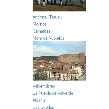
Andorra (Teruel)
Molinos
Camarillas
Mora de Rubielos
Valderrobres
La Puebla de Valverde
Alcañiz
Las Cuerlas