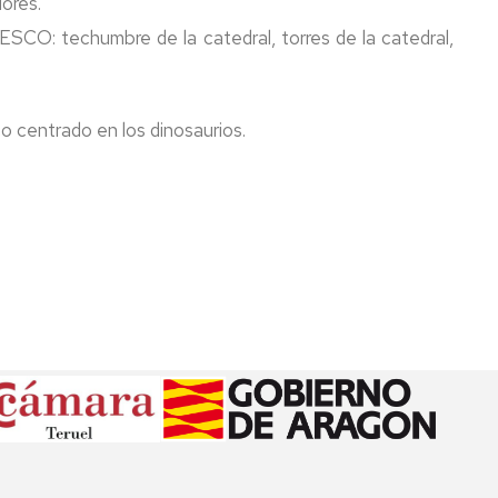
dores.
ESCO: techumbre de la catedral, torres de la catedral,
o centrado en los dinosaurios.