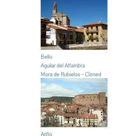
Bello
Aguilar del Alfambra
Mora de Rubielos - Cloned
Ariño