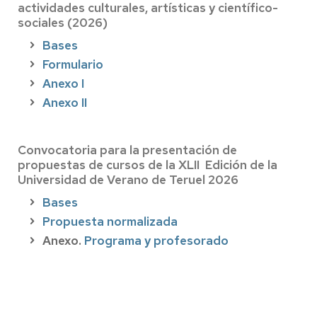
actividades culturales, artísticas y científico-
sociales (2026)
Bases
Formulario
Anexo I
Anexo II
Convocatoria para la presentación de
propuestas de cursos de la XLII Edición de la
Universidad de Verano de Teruel 2026
Bases
Propuesta normalizada
Anexo.
Programa y profesorado