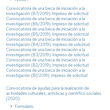
Convocatoria de una beca de iniciación a la
investigación (B7/2019).
Impreso de solicitud
Convocatoria de una beca de iniciación a la
investigación (B6/2019).
Impreso de solicitud
Convocatoria de una beca de iniciación a la
investigación (B5/2019).
Impreso de solicitud
Convocatoria de una beca de iniciación a la
investigación (B4/2019).
Impreso de soliciitud
Convocatoria de una beca de iniciación a la
investigación (B3/2019).
Impreso de solicitud
Convocatoria de una beca de iniciación a la
investigación (B2/2019).
Impreso de solicitud
Convocatoria de una beca de iniciación a la
investigación (B1/2019).
Impreso de solicitud
Convocatoria de ayudas para la realización de
actividades culturales, artísticas y científico sociales
(2020).
Formulario.