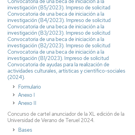
Convocatoria de una beca de iniciación a la
investigación (B5/2023).
Impreso de solicitad
Convocatoria de una beca de iniciación a la
investigación (B4/2023).
Impreso de solicitud
Convocatoria de una beca de iniciación a la
investigación (B3/2023).
Impreso de solicitud
Convocatoria de una beca de iniciación a la
investigación (B2/2023).
Impreso de solicitud
Convocatoria de una beca de iniciación a la
investigación (B1/2023).
Impreso de solicitud
Convocatoria de ayudas para la realización de
actividades culturales, artísticas y científico-sociales
(2024).
Formulario
Anexo I
Anexo II
Concurso de cartel anunciador de la XL edición de la
Universidad de Verano de Teruel 2024.
Bases