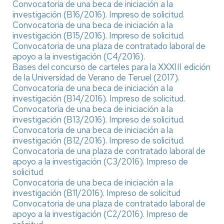
Convocatoria de una beca de iniciación a la
investigación (B16/2016).
Impreso de solicitud.
Convocatoria de una beca de iniciación a la
investigación (B15/2016).
Impreso de solicitud.
Convocatoria de una plaza de contratado laboral de
apoyo a la investigación (C4/2016).
Bases del concurso de carteles para la XXXIII edición
de la Universidad de Verano de Teruel (2017).
Convocatoria de una beca de iniciación a la
investigación (B14/2016).
Impreso de solicitud.
Convocatoria de una beca de iniciación a la
investigación (B13/2016).
Impreso de solicitud.
Convocatoria de una beca de iniciación a la
investigación (B12/2016).
Impreso de solicitud.
Convocatoria de una plaza de contratado laboral de
apoyo a la investigación (C3/2016).
Impreso de
solicitud
Convocatoria de una beca de iniciación a la
investigación (B11/2016).
Impreso de solicitud
Convocatoria de una plaza de contratado laboral de
apoyo a la investigación (C2/2016).
Impreso de