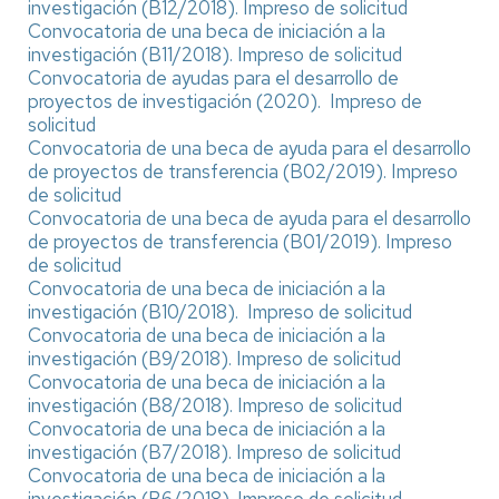
investigación (B12/2018).
Impreso de solicitud
Convocatoria de una beca de iniciación a la
investigación (B11/2018).
Impreso de solicitud
Convocatoria de ayudas para el desarrollo de
proyectos de investigación (2020).
Impreso de
solicitud
Convocatoria de una beca de ayuda para el desarrollo
de proyectos de transferencia (B02/2019).
Impreso
de solicitud
Convocatoria de una beca de ayuda para el desarrollo
de proyectos de transferencia (B01/2019).
Impreso
de solicitud
Convocatoria de una beca de iniciación a la
investigación (B10/2018).
Impreso de solicitud
Convocatoria de una beca de iniciación a la
investigación (B9/2018).
Impreso de solicitud
Convocatoria de una beca de iniciación a la
investigación (B8/2018).
Impreso de solicitud
Convocatoria de una beca de iniciación a la
investigación (B7/2018).
Impreso de solicitud
Convocatoria de una beca de iniciación a la