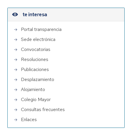
te interesa
Portal transparencia
Sede electrónica
Convocatorias
Resoluciones
Publicaciones
Desplazamiento
Alojamiento
Colegio Mayor
Consultas frecuentes
Enlaces