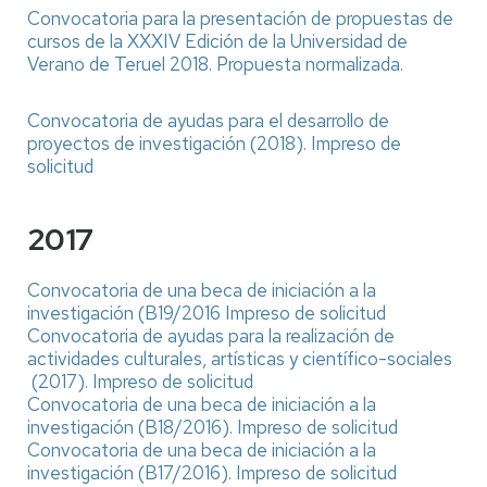
Convocatoria para la presentación de propuestas de
cursos de la XXXIV Edición de la Universidad de
Verano de Teruel 2018.
Propuesta normalizada.
Convocatoria de ayudas para el desarrollo de
proyectos de investigación (2018).
Impreso de
solicitud
2017
Convocatoria de una beca de iniciación a la
investigación (B19/2016
Impreso de solicitud
Convocatoria de ayudas para la realización de
actividades culturales, artísticas y científico-sociales
(2017).
Impreso de solicitud
Convocatoria de una beca de iniciación a la
investigación (B18/2016).
Impreso de solicitud
Convocatoria de una beca de iniciación a la
investigación (B17/2016).
Impreso de solicitud