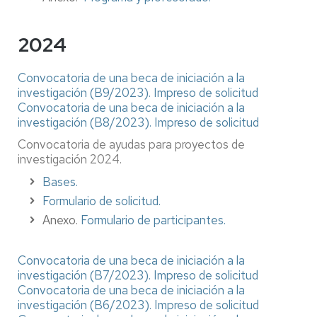
2024
Convocatoria de una beca de iniciación a la
investigación (B9/2023).
Impreso de solicitud
Convocatoria de una beca de iniciación a la
investigación (B8/2023).
Impreso de solicitud
Convocatoria de ayudas para proyectos de
investigación 2024.
Bases.
Formulario de solicitud.
Anexo.
Formulario de participantes.
Convocatoria de una beca de iniciación a la
investigación (B7/2023).
Impreso de solicitud
Convocatoria de una beca de iniciación a la
investigación (B6/2023).
Impreso de solicitud