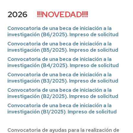
2026
!!!NOVEDAD!!!!
Convocatoria de una beca de iniciación a la
investigación (B6/2025)
.
Impreso de solicitud
Convocatoria de una beca de iniciación a la
investigación (B5/2025)
.
Impreso de solicitud
Convocatoria de una beca de iniciación a la
investigación (B4/2025)
.
Impreso de solicitud
Convocatoria de una beca de iniciación a la
investigación (B3/2025)
.
Impreso de solicitud
Convocatoria de una beca de iniciación a la
investigación (B2/2025)
.
Impreso de solicitud
Convocatoria de una beca de iniciación a la
investigación (B1/2025)
.
Impreso de solicitud
Convocatoria de ayudas para la realización de