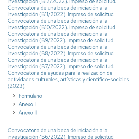
investigación (B12/2022).
Impreso de solicitud.
Convocatoria de una beca de iniciación a la
investigación (B11/2022).
Impreso de solicitud.
Convocatoria de una beca de iniciación a la
investigación (B10/2022).
Impreso de solicitud
Convocatoria de una beca de iniciación a la
investigación (B9/2022).
Impreso de solicitud
Convocatoria de una beca de iniciación a la
investigación (B8/2022).
Impreso de solicitud.
Convocatoria de una beca de iniciación a la
investigación (B7/2022).
Impreso de solicitud.
Convocatoria de ayudas para la realización de
actividades culturales, artísticas y científico-sociales
(2023).
Formulario
Anexo I
Anexo II
Convocatoria de una beca de iniciación a la
investigación (B6/2022).
Impreso de solicitud.