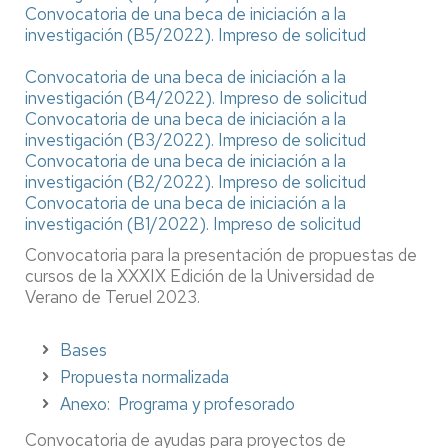
Convocatoria de una beca de iniciación a la
investigación (B5/2022).
Impreso de solicitud
Convocatoria de una beca de iniciación a la
investigación (B4/2022).
Impreso de solicitud
Convocatoria de una beca de iniciación a la
investigación (B3/2022).
Impreso de solicitud
Convocatoria de una beca de iniciación a la
investigación (B2/2022).
Impreso de solicitud
Convocatoria de una beca de iniciación a la
investigación (B1/2022).
Impreso de solicitud
Convocatoria para la presentación de propuestas de
cursos de la XXXIX Edición de la Universidad de
Verano de Teruel 2023.
Bases
Propuesta normalizada
Anexo:
Programa y profesorado
Convocatoria de ayudas para proyectos de