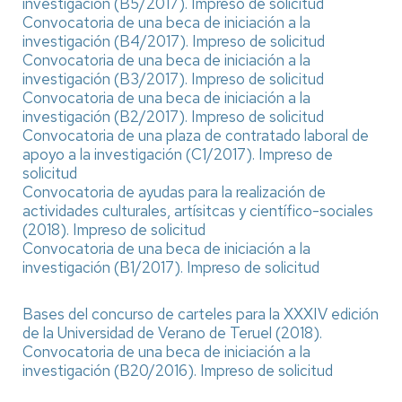
investigación (B5/2017).
Impreso de solicitud
Convocatoria de una beca de iniciación a la
investigación (B4/2017).
Impreso de solicitud
Convocatoria de una beca de iniciación a la
investigación (B3/2017).
Impreso de solicitud
Convocatoria de una beca de iniciación a la
investigación (B2/2017).
Impreso de solicitud
Convocatoria de una plaza de contratado laboral de
apoyo a la investigación (C1/2017).
Impreso de
solicitud
Convocatoria de ayudas para la realización de
actividades culturales, artísitcas y científico-sociales
(2018).
Impreso de solicitud
Convocatoria de una beca de iniciación a la
investigación (B1/2017).
Impreso de solicitud
Bases del concurso de carteles para la XXXIV edición
de la Universidad de Verano de Teruel (2018).
Convocatoria de una beca de iniciación a la
investigación (B20/2016).
Impreso de solicitud