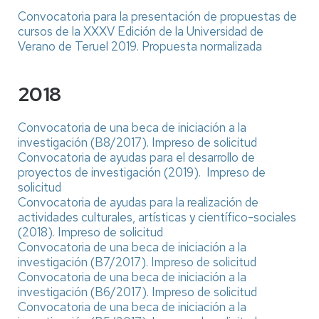
Convocatoria para la presentación de propuestas de
cursos de la XXXV Edición de la Universidad de
Verano de Teruel 2019.
Propuesta normalizada
2018
Convocatoria de una beca de iniciación a la
investigación (B8/2017).
Impreso de solicitud
Convocatoria de ayudas para el desarrollo de
proyectos de investigación (2019).
Impreso de
solicitud
Convocatoria de ayudas para la realización de
actividades culturales, artísticas y científico-sociales
(2018).
Impreso de solicitud
Convocatoria de una beca de iniciación a la
investigación (B7/2017).
Impreso de solicitud
Convocatoria de una beca de iniciación a la
investigación (B6/2017).
Impreso de solicitud
Convocatoria de una beca de iniciación a la