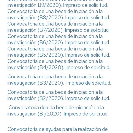
investigación B9/2020).
Impreso de solicitud.
Convocatoria de una beca de iniciación a la
investigación (B8/2020).
Impreso de solicitud.
Convocatoria de una beca de iniciación a la
investigación (B7/2020).
Impreso de solicitud.
Convocatoria de una beca de iniciación a la
investigación (B6/2020).
Impreso de solicitud
Convocatoria de una beca de iniciación a la
investigación (B5/2020).
Impreso de solicitud.
Convocatoria de una beca de iniciación a la
investigación (B4/2020).
Impreso de solicitud.
Convocatoria de una beca de iniciación a la
investigación (B3/2020).
Impreso de solicitud.
Convocatoria de una beca de iniciación a la
investigación (B2/2020).
Impreso de solicitud.
Convocatoria de una beca de iniciación a la
investigación (B1/2020).
Impreso de solicitud.
Convocatoria de ayudas para la realización de