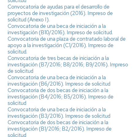
solicitud
Convocatoria de ayudas para el desarrollo de
proyectos de investigación (2016).
Impreso de
solicitud (Anexo I).
Convocatoria de una beca de iniciación a la
investigación (B10/2016).
Impreso de solicitud.
Convocatoria de una plaza de contratado laboral de
apoyo a la investigación (C1/2016).
Impreso de
solicitud.
Convocatoria de tres becas de iniciación a la
investigación (B7/2016; B8/2016; B9/2016).
Impreso
de solicitud
Convocatoria de una beca de iniciación a la
investigación (B6/2016).
Impreso de solicitud
Convocatoria de dos becas de iniciación a la
investigación (B4/2016; B5/2016).
Impreso de
solicitud
Convocatoria de una beca de iniciación a la
investigación (B3/2016).
Impreso de solicitud
Convocatoria de dos becas de iniciación a la
investigación (B1/2016; B2/2016).
Impreso de
solicitud