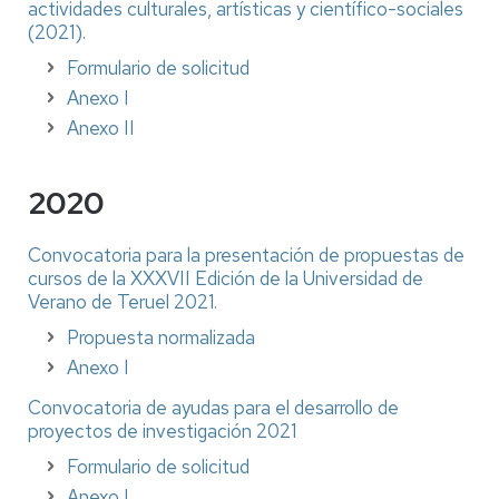
actividades culturales, artísticas y científico-sociales
(2021).
Formulario de solicitud
Anexo I
Anexo II
2020
Convocatoria para la presentación de propuestas de
cursos de la XXXVII Edición de la Universidad de
Verano de Teruel 2021.
Propuesta normalizada
Anexo I
Convocatoria de ayudas para el desarrollo de
proyectos de investigación 2021
Formulario de solicitud
Anexo I