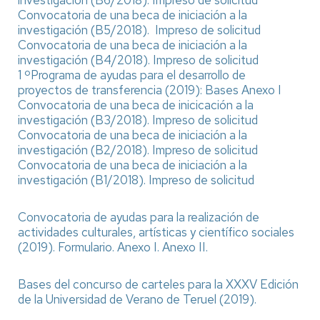
investigación (B6/2018).
Impreso de solicitud
Convocatoria de una beca de iniciación a la
investigación (B5/2018).
Impreso de solicitud
Convocatoria de una beca de iniciación a la
investigación (B4/2018).
Impreso de solicitud
1 ºPrograma de ayudas para el desarrollo de
proyectos de transferencia (2019): Bases
Anexo I
Convocatoria de una beca de inicicación a la
investigación (B3/2018).
Impreso de solicitud
Convocatoria de una beca de iniciación a la
investigación (B2/2018).
Impreso de solicitud
Convocatoria de una beca de iniciación a la
investigación (B1/2018).
Impreso de solicitud
Convocatoria de ayudas para la realización de
actividades culturales, artísticas y científico sociales
(2019).
Formulario.
Anexo I.
Anexo II.
Bases del concurso de carteles para la XXXV Edición
de la Universidad de Verano de Teruel (2019).