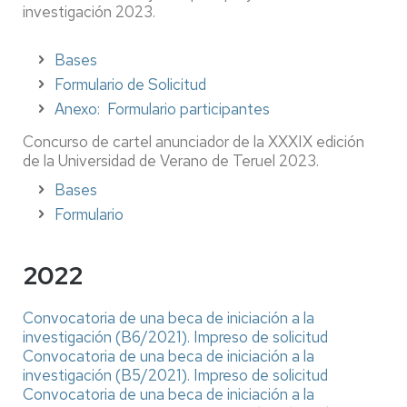
investigación 2023.
Bases
Formulario de Solicitud
Anexo:
Formulario participantes
Concurso de cartel anunciador de la XXXIX edición
de la Universidad de Verano de Teruel 2023.
Bases
Formulario
2022
Convocatoria de una beca de iniciación a la
investigación (B6/2021).
Impreso de solicitud
Convocatoria de una beca de iniciación a la
investigación (B5/2021).
Impreso de solicitud
Convocatoria de una beca de iniciación a la