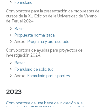
Formulario
Convocatoria para la presentación de propuestas de
cursos de la XL Edición de la Universidad de Verano
de Teruel 2024
Bases
Propuesta normalizada
Anexo:
Programa y profesorado
Convocatoria de ayudas para proyectos de
investigación 2024.
Bases
Formulario de solicitud.
Anexo:
Formulario participantes.
2023
Convocatoria de una beca de iniciación a la