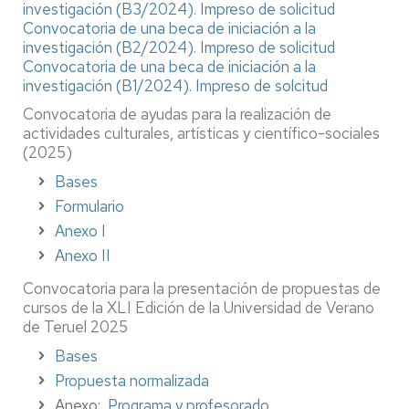
investigación (B3/2024).
Impreso de solicitud
Convocatoria de una beca de iniciación a la
investigación (B2/2024).
Impreso de solicitud
Convocatoria de una beca de iniciación a la
investigación (B1/2024).
Impreso de solcitud
Convocatoria de ayudas para la realización de
actividades culturales, artísticas y científico-sociales
(2025)
Bases
Formulario
Anexo I
Anexo II
Convocatoria para la presentación de propuestas de
cursos de la XLI Edición de la Universidad de Verano
de Teruel 2025
Bases
Propuesta normalizada
Anexo:
Programa y profesorado.