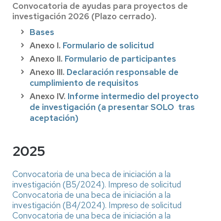
Convocatoria de ayudas para proyectos de
investigación 2026 (Plazo cerrado).
Bases
Anexo I.
Formulario de solicitud
Anexo II.
Formulario de participantes
Anexo III.
Declaración responsable de
cumplimiento de requisitos
Anexo IV.
Informe intermedio del proyecto
de investigación (a presentar SOLO tras
aceptación)
2025
Convocatoria de una beca de iniciación a la
investigación (B5/2024).
Impreso de solicitud
Convocatoria de una beca de iniciación a la
investigación (B4/2024).
Impreso de solicitud
Convocatoria de una beca de iniciación a la