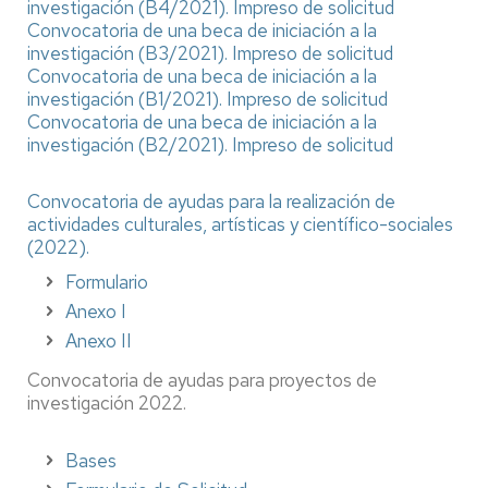
investigación (B4/2021).
Impreso de solicitud
Convocatoria de una beca de iniciación a la
investigación (B3/2021).
Impreso de solicitud
Convocatoria de una beca de iniciación a la
investigación (B1/2021).
Impreso de solicitud
Convocatoria de una beca de iniciación a la
investigación (B2/2021).
Impreso de solicitud
Convocatoria de ayudas para la realización de
actividades culturales, artísticas y científico-sociales
(2022).
Formulario
Anexo I
Anexo II
Convocatoria de ayudas para proyectos de
investigación 2022.
Bases