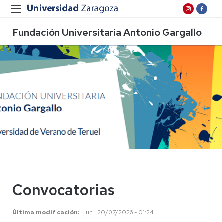
Fundación Universitaria Antonio Gargallo
Convocatorias
Última modificación
Lun , 20/07/2026 - 01:24