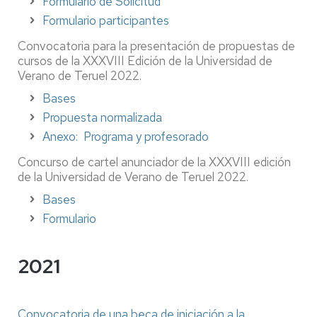
Formulario de Solicitud
Formulario participantes
Convocatoria para la presentación de propuestas de
cursos de la XXXVIII Edición de la Universidad de
Verano de Teruel 2022.
Bases
Propuesta normalizada
Anexo:
Programa y profesorado
Concurso de cartel anunciador de la XXXVIII edición
de la Universidad de Verano de Teruel 2022.
Bases
Formulario
2021
Convocatoria de una beca de iniciación a la