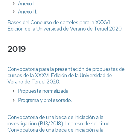
Anexo I
Anexo II.
Bases del Concurso de carteles para la XXXVI
Edición de la Universidad de Verano de Teruel 2020
2019
Convocatoria para la presentación de propuestas de
cursos de la XXXVI Edición de la Universidad de
Verano de Teruel 2020.
Propuesta normalizada.
Programa y profesorado.
Convocatoria de una beca de iniciación a la
investigación (B13/2018).
Impreso de solicitud
Convocatoria de una beca de iniciación a la