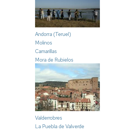
Andorra (Teruel)
Molinos
Camarillas
Mora de Rubielos
Valderrobres
La Puebla de Valverde