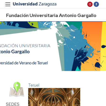
Fundación Universitaria Antonio Gargallo
Teruel
SEDES