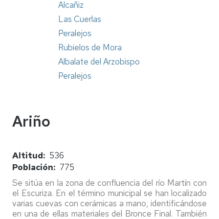
Alcañiz
Las Cuerlas
Peralejos
Rubielos de Mora
Albalate del Arzobispo
Peralejos
Ariño
Altitud
536
Población
775
Se sitúa en la zona de confluencia del río Martín con
el Escuriza. En el término municipal se han localizado
varias cuevas con cerámicas a mano, identificándose
en una de ellas materiales del Bronce Final. También