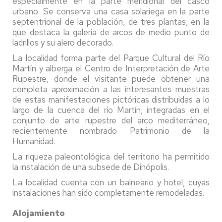
especialmente en la parte meridional del casco
urbano. Se conserva una casa solariega en la parte
septentrional de la población, de tres plantas, en la
que destaca la galería de arcos de medio punto de
ladrillos y su alero decorado.
La localidad forma parte del Parque Cultural del Río
Martín y alberga el Centro de Interpretación de Arte
Rupestre, donde el visitante puede obtener una
completa aproximación a las interesantes muestras
de estas manifestaciones pictóricas distribuidas a lo
largo de la cuenca del río Martín, integradas en el
conjunto de arte rupestre del arco mediterráneo,
recientemente nombrado Patrimonio de la
Humanidad.
La riqueza paleontológica del territorio ha permitido
la instalación de una subsede de Dinópolis.
La localidad cuenta con un balneario y hotel, cuyas
instalaciones han sido completamente remodeladas.
Alojamiento