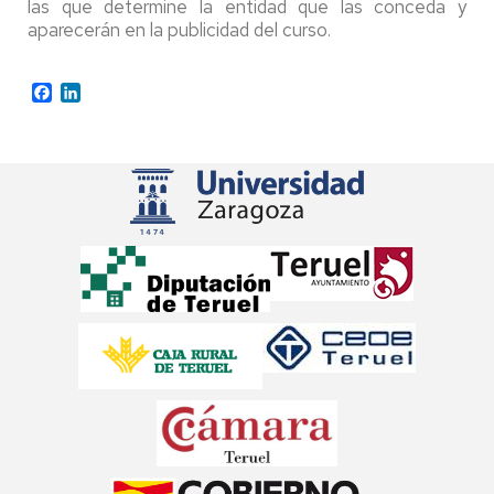
las que determine la entidad que las conceda y
aparecerán en la publicidad del curso.
Facebook
LinkedIn