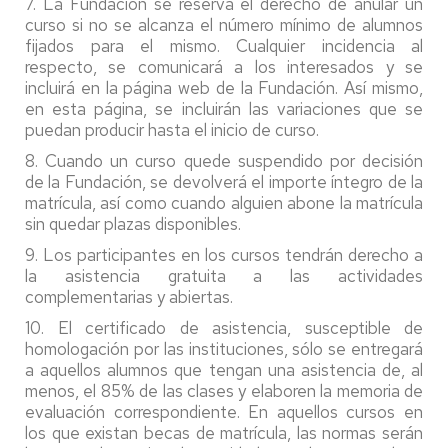
7. La Fundación se reserva el derecho de anular un
curso si no se alcanza el número mínimo de alumnos
fijados para el mismo. Cualquier incidencia al
respecto, se comunicará a los interesados y se
incluirá en la página web de la Fundación. Así mismo,
en esta página, se incluirán las variaciones que se
puedan producir hasta el inicio de curso.
8. Cuando un curso quede suspendido por decisión
de la Fundación, se devolverá el importe íntegro de la
matrícula, así como cuando alguien abone la matrícula
sin quedar plazas disponibles.
9. Los participantes en los cursos tendrán derecho a
la asistencia gratuita a las actividades
complementarias y abiertas.
10. El certificado de asistencia, susceptible de
homologación por las instituciones, sólo se entregará
a aquellos alumnos que tengan una asistencia de, al
menos, el 85% de las clases y elaboren la memoria de
evaluación correspondiente. En aquellos cursos en
los que existan becas de matrícula, las normas serán