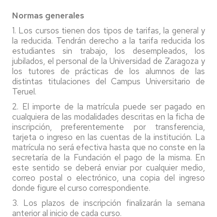
Normas generales
1. Los cursos tienen dos tipos de tarifas, la general y
la reducida. Tendrán derecho a la tarifa reducida los
estudiantes sin trabajo, los desempleados, los
jubilados, el personal de la Universidad de Zaragoza y
los tutores de prácticas de los alumnos de las
distintas titulaciones del Campus Universitario de
Teruel.
2. El importe de la matrícula puede ser pagado en
cualquiera de las modalidades descritas en la ficha de
inscripción, preferentemente por transferencia,
tarjeta o ingreso en las cuentas de la institución. La
matrícula no será efectiva hasta que no conste en la
secretaría de la Fundación el pago de la misma. En
este sentido se deberá enviar por cualquier medio,
correo postal o electrónico, una copia del ingreso
donde figure el curso correspondiente.
3. Los plazos de inscripción finalizarán la semana
anterior al inicio de cada curso.