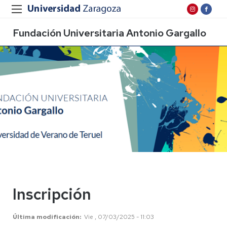
Fundación Universitaria Antonio Gargallo
Inscripción
Última modificación
Vie , 07/03/2025 - 11:03