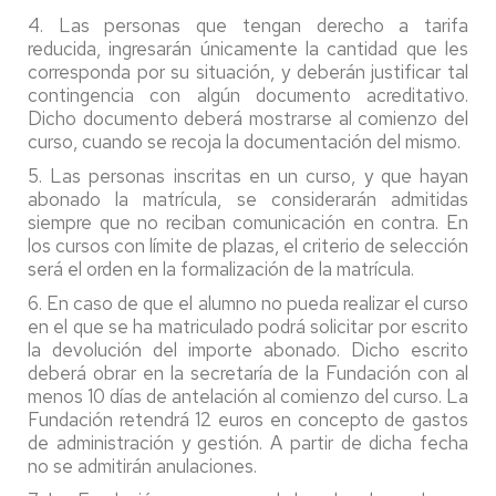
4. Las personas que tengan derecho a tarifa
reducida, ingresarán únicamente la cantidad que les
corresponda por su situación, y deberán justificar tal
contingencia con algún documento acreditativo.
Dicho documento deberá mostrarse al comienzo del
curso, cuando se recoja la documentación del mismo.
5. Las personas inscritas en un curso, y que hayan
abonado la matrícula, se considerarán admitidas
siempre que no reciban comunicación en contra. En
los cursos con límite de plazas, el criterio de selección
será el orden en la formalización de la matrícula.
6. En caso de que el alumno no pueda realizar el curso
en el que se ha matriculado podrá solicitar por escrito
la devolución del importe abonado. Dicho escrito
deberá obrar en la secretaría de la Fundación con al
menos 10 días de antelación al comienzo del curso. La
Fundación retendrá 12 euros en concepto de gastos
de administración y gestión. A partir de dicha fecha
no se admitirán anulaciones.