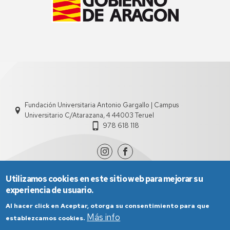
Fundación Universitaria Antonio Gargallo | Campus
Universitario C/Atarazana, 4 44003 Teruel
978 618 118
Utilizamos cookies en este sitio web para mejorar su
experiencia de usuario.
Al hacer click en Aceptar, otorga su consentimiento para que
Más info
establezcamos cookies.
Aviso Legal
Condiciones generales de uso