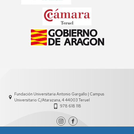
Fundación Universitaria Antonio Gargallo | Campus
Universitario C/Atarazana, 4 44003 Teruel
978 618 118