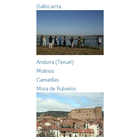
Gallocanta
Andorra (Teruel)
Molinos
Camarillas
Mora de Rubielos