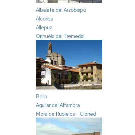
Albalate del Arzobispo
Alcorisa
Allepuz
Orihuela del Tremedal
Bello
Aguilar del Alfambra
Mora de Rubielos - Cloned