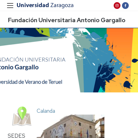
Fundación Universitaria Antonio Gargallo
Calanda
SEDES