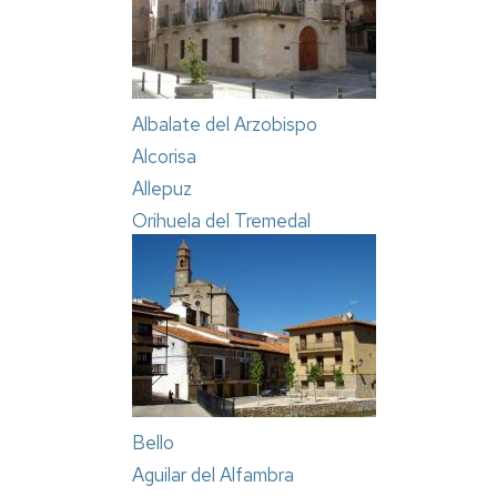
Albalate del Arzobispo
Alcorisa
Allepuz
Orihuela del Tremedal
Bello
Aguilar del Alfambra