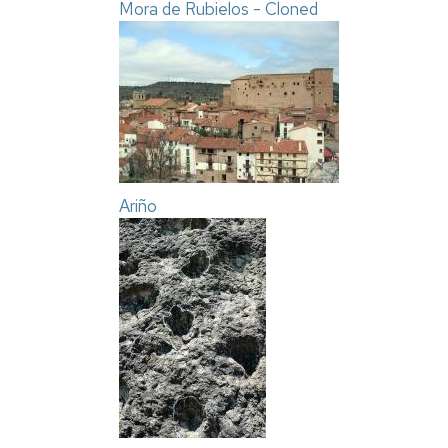
Mora de Rubielos - Cloned
Ariño