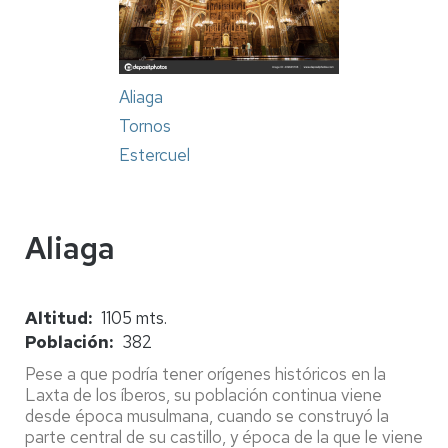
Aliaga
Tornos
Estercuel
Aliaga
Altitud
1105 mts.
Población
382
Pese a que podría tener orígenes históricos en la
Laxta de los íberos, su población continua viene
desde época musulmana, cuando se construyó la
parte central de su castillo, y época de la que le viene