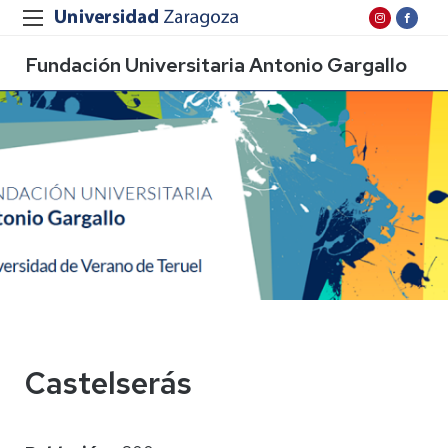
Fundación Universitaria Antonio Gargallo
Castelserás