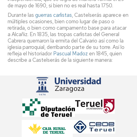
de mayo de 1690, si bien no es real hasta 1750.
Durante las
guerras carlistas
, Castelserás aparece en
múltiples ocasiones, bien como lugar de paso o
retirada, o bien como campamento base para atacar
a Alcañiz. En 1835, las tropas carlistas del General
Cabrera quemaron la ermita del Calvario así como la
iglesia parroquial, derribando parte de su torre. Así lo
refleja el historiador
Pascual Madoz
en 1845, quien
describe a Castelserás de la siguiente manera: