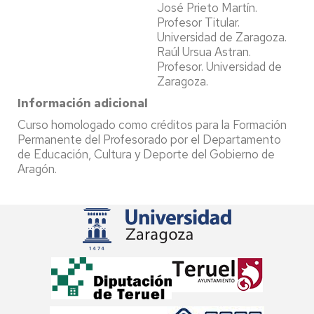
José Prieto Martín.
Profesor Titular.
Universidad de Zaragoza.
Raúl Ursua Astran.
Profesor. Universidad de
Zaragoza.
Información adicional
Curso homologado como créditos para la Formación
Permanente del Profesorado por el Departamento
de Educación, Cultura y Deporte del Gobierno de
Aragón.