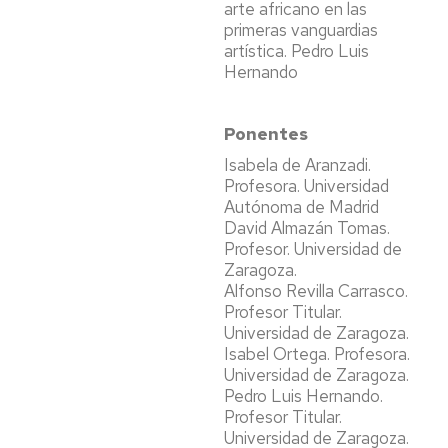
arte africano en las
primeras vanguardias
artística. Pedro Luis
Hernando
Ponentes
Isabela de Aranzadi.
Profesora. Universidad
Autónoma de Madrid
David Almazán Tomas.
Profesor. Universidad de
Zaragoza.
Alfonso Revilla Carrasco.
Profesor Titular.
Universidad de Zaragoza.
Isabel Ortega. Profesora.
Universidad de Zaragoza.
Pedro Luis Hernando.
Profesor Titular.
Universidad de Zaragoza.