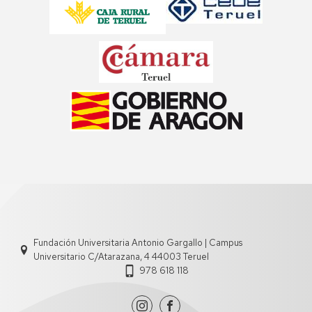
Fundación Universitaria Antonio Gargallo | Campus
Universitario C/Atarazana, 4 44003 Teruel
978 618 118