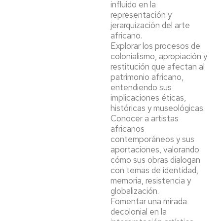
influido en la
representación y
jerarquización del arte
africano.
Explorar los procesos de
colonialismo, apropiación y
restitución que afectan al
patrimonio africano,
entendiendo sus
implicaciones éticas,
históricas y museológicas.
Conocer a artistas
africanos
contemporáneos y sus
aportaciones, valorando
cómo sus obras dialogan
con temas de identidad,
memoria, resistencia y
globalización.
Fomentar una mirada
decolonial en la