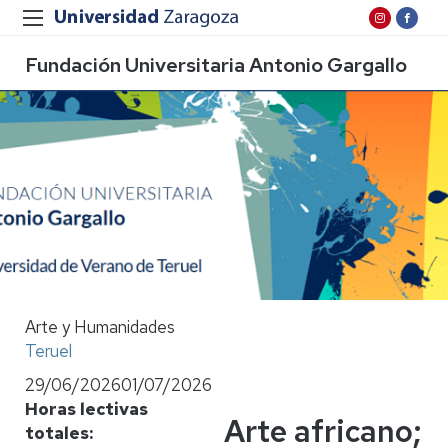
Fundación Universitaria Antonio Gargallo
Arte y Humanidades
Teruel
29/06/2026
01/07/2026
Horas lectivas
Arte africano;
totales