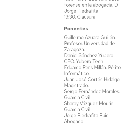
forense en la abogacía. D.
Jorge Piedrafita
13:30. Clausura.
Ponentes
Guillermo Azuara Guillén.
Profesor. Universidad de
Zaragoza.
Daniel Sánchez Yubero.
CEO. Yubero Tech
Eduardo Peris Millán. Périto
Informático.
Juan José Cortés Hidalgo.
Magistrado.
Sergio Fernández Morales.
Guardia Civil.
Sharay Vázquez Mourín.
Guardia Civil.
Jorge Piedrafita Puig.
Abogado.