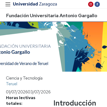
Fundación Universitaria Antonio Gargallo
Ciencia y Tecnología
Teruel
01/07/2026
03/07/2026
Horas lectivas
Introducción
totales