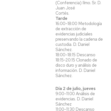
(Conferencia) Ilmo. Sr. D.
Juan José
Cortés.
Tarde
16:00-18:00 Metodología
de extracción de
evidencias judiciales
preservando la cadena de
custodia. D. Daniel
Sánchez.
18:00-18:15 Descanso
18:15-20:15 Clonado de
disco duro y análisis de
información. D. Daniel
Sánchez.
Día 2 de julio, jueves
9:00-11:00 Análisis de
evidencias. D. Daniel
Sánchez
11:00-11:30 Descanso