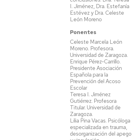
I. Jiménez, Dra. Estefanía
Estévez y Dra. Celeste
León Moreno
Ponentes
Celeste Marcela León
Moreno. Profesora.
Universidad de Zaragoza.
Enrique Pérez-Carrillo.
Presidente Asociación
Española para la
Prevención del Acoso
Escolar
Teresa I. Jiménez
Gutiérrez. Profesora
Titular. Universidad de
Zaragoza.
Lilia Pina Vacas. Psicóloga
especializada en trauma,
desorganización del apego