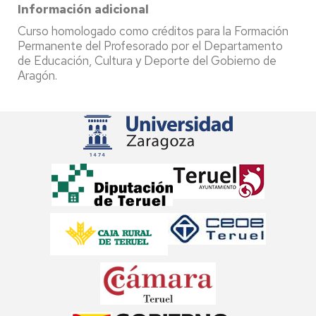
Información adicional
Curso homologado como créditos para la Formación
Permanente del Profesorado por el Departamento
de Educación, Cultura y Deporte del Gobierno de
Aragón.