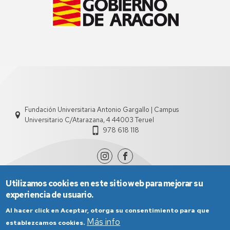
Fundación Universitaria Antonio Gargallo | Campus
Universitario C/Atarazana, 4 44003 Teruel
978 618 118
Utilizamos cookies en este sitio web para mejorar su
experiencia de usuario.
Al hacer click en Aceptar, otorga su consentimiento para que
Más info
establezcamos cookies.