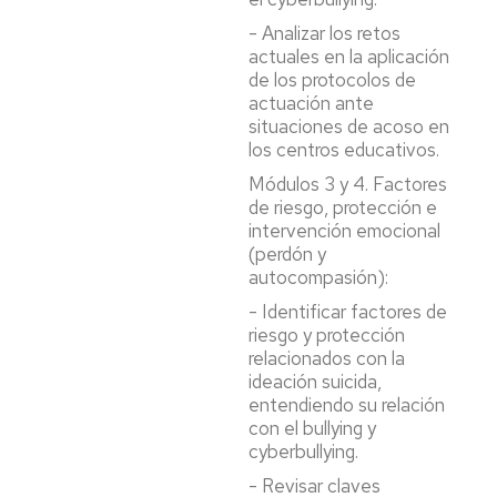
- Analizar los retos
actuales en la aplicación
de los protocolos de
actuación ante
situaciones de acoso en
los centros educativos.
Módulos 3 y 4. Factores
de riesgo, protección e
intervención emocional
(perdón y
autocompasión):
- Identificar factores de
riesgo y protección
relacionados con la
ideación suicida,
entendiendo su relación
con el bullying y
cyberbullying.
- Revisar claves