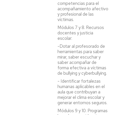
competencias para el
acompañamiento afectivo
y profesional de las
víctimas.
Módulos 7 y 8. Recursos
docentes y justicia
escolar:
-Dotar al profesorado de
herramientas para saber
mirar, saber escuchar y
saber acompañar de
forma efectiva a víctimas
de bullying y cyberbullying.
- Identificar fortalezas
humanas aplicables en el
aula que contribuyan a
mejorar el clima escolar y
generar entornos seguros.
Módulos 9 y 10. Programas