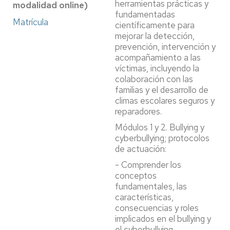
herramientas prácticas y
modalidad online)
fundamentadas
Matrícula
científicamente para
mejorar la detección,
prevención, intervención y
acompañamiento a las
víctimas, incluyendo la
colaboración con las
familias y el desarrollo de
climas escolares seguros y
reparadores.
Módulos 1 y 2. Bullying y
cyberbullying; protocolos
de actuación:
- Comprender los
conceptos
fundamentales, las
características,
consecuencias y roles
implicados en el bullying y
el cyberbullying.