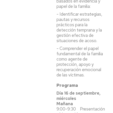
basados en evidencia y
papel de la familia:
- Identificar estrategias,
pautas y recursos
prácticos para la
detección temprana y la
gestión efectiva de
situaciones de acoso.
- Comprender el papel
fundamental de la familia
como agente de
protección, apoyo y
recuperación emocional
de las víctimas.
Programa
Día 16 de septiembre,
miércoles
Mañana
9:00-9:30 Presentación