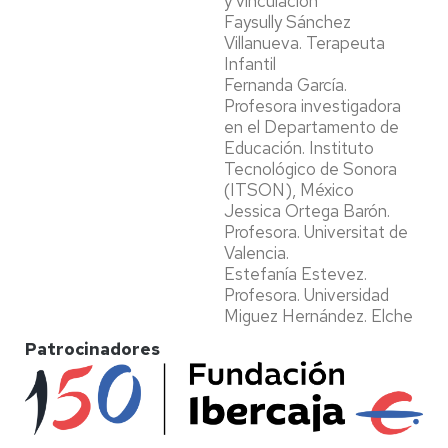
y vinculación
Faysully Sánchez
Villanueva. Terapeuta
Infantil
Fernanda García.
Profesora investigadora
en el Departamento de
Educación. Instituto
Tecnológico de Sonora
(ITSON), México
Jessica Ortega Barón.
Profesora. Universitat de
Valencia.
Estefanía Estevez.
Profesora. Universidad
Miguez Hernández. Elche
Patrocinadores