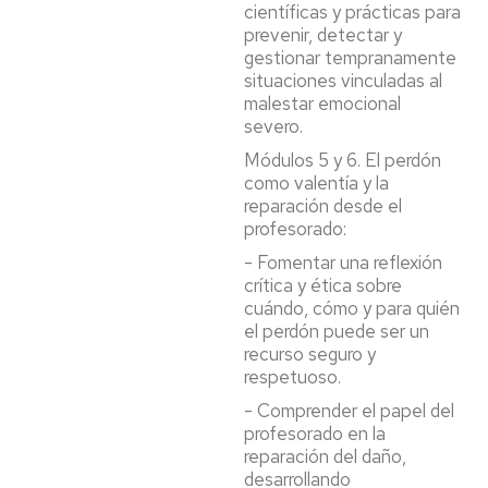
científicas y prácticas para
prevenir, detectar y
gestionar tempranamente
situaciones vinculadas al
malestar emocional
severo.
Módulos 5 y 6. El perdón
como valentía y la
reparación desde el
profesorado:
- Fomentar una reflexión
crítica y ética sobre
cuándo, cómo y para quién
el perdón puede ser un
recurso seguro y
respetuoso.
- Comprender el papel del
profesorado en la
reparación del daño,
desarrollando