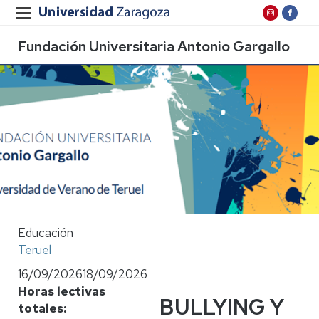
Fundación Universitaria Antonio Gargallo
Educación
Teruel
16/09/2026
18/09/2026
Horas lectivas
BULLYING Y
totales