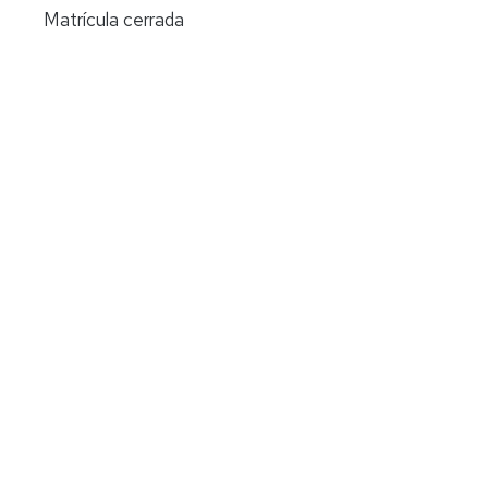
Matrícula cerrada