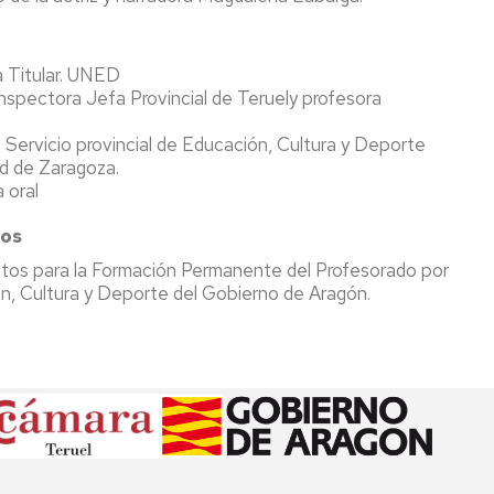
a Titular. UNED
Inspectora Jefa Provincial de Teruely profesora
 Servicio provincial de Educación, Cultura y Deporte
ad de Zaragoza.
 oral
tos
os para la Formación Permanente del Profesorado por
, Cultura y Deporte del Gobierno de Aragón.