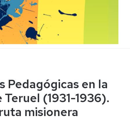
s Pedagógicas en la
e Teruel (1931-1936).
ruta misionera