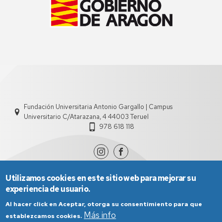
Fundación Universitaria Antonio Gargallo | Campus
Universitario C/Atarazana, 4 44003 Teruel
978 618 118
Utilizamos cookies en este sitio web para mejorar su
experiencia de usuario.
Al hacer click en Aceptar, otorga su consentimiento para que
Más info
establezcamos cookies.