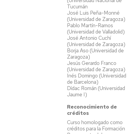
(Universidad Nacional de
Tucumán
José Luis Peña-Monné
(Universidad de Zaragoza)
Pablo Martín-Ramos
(Universidad de Valladolid)
José Antonio Cuchí
(Universidad de Zaragoza)
Borja Aso (Universidad de
Zaragoza)
Jesús Gerardo Franco
(Universidad de Zaragoza)
Inés Domingo (Universidad
de Barcelona)
Dídac Román (Universidad
Jaume I)
Reconocimiento de
créditos
Curso homologado como
créditos para la Formación