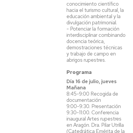
conocimiento científico
hacia el turismo cultural, la
educación ambiental y la
divulgación patrimonial.
- Potenciar la formación
interdisciplinar combinando
docencia teórica,
demostraciones técnicas
y trabajo de campo en
abrigos rupestres.
Programa
Día 16 de julio, jueves
Mañana
8:45-9:00 Recogida de
documentación
9:00-9:30. Presentación
9:30-11:00. Conferencia
inaugural Artes rupestres
en Aragón. Dra. Pilar Utrilla
(Catedrática Emérita de la