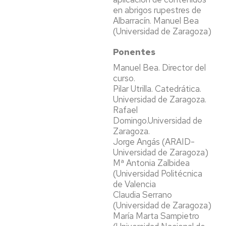
en abrigos rupestres de
Albarracín. Manuel Bea
(Universidad de Zaragoza)
Ponentes
Manuel Bea. Director del
curso.
Pilar Utrilla. Catedrática.
Universidad de Zaragoza.
Rafael
Domingo.Universidad de
Zaragoza.
Jorge Angás (ARAID-
Universidad de Zaragoza)
Mª Antonia Zalbidea
(Universidad Politécnica
de Valencia
Claudia Serrano
(Universidad de Zaragoza)
María Marta Sampietro