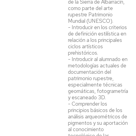
de la Sierra de Albarracín,
como parte del arte
rupestre Patrimonio
Mundial (UNESCO).
- Introducir en los criterios
de definición estilística en
relación a los principales
ciclos artísticos
prehistóricos.
- Introducir al alumnado en
metodologías actuales de
documentación del
patrimonio rupestre,
especialmente técnicas
geomáticas, fotogrametría
y escaneado 3D.
- Comprender los
principios básicos de los
análisis arqueométricos de
pigmentos y su aportación
al conocimiento
tecnológico de las