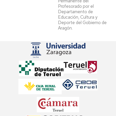
Permanente del
Profesorado por el
Departamento de
Educación, Cultura y
Deporte del Gobierno de
Aragón.