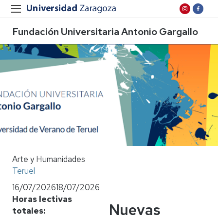
Fundación Universitaria Antonio Gargallo
Arte y Humanidades
Teruel
16/07/2026
18/07/2026
Horas lectivas
Nuevas
totales