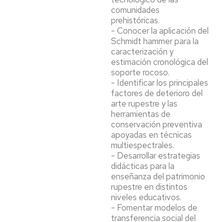
comunidades
prehistóricas.
- Conocer la aplicación del
Schmidt hammer para la
caracterización y
estimación cronológica del
soporte rocoso.
- Identificar los principales
factores de deterioro del
arte rupestre y las
herramientas de
conservación preventiva
apoyadas en técnicas
multiespectrales.
- Desarrollar estrategias
didácticas para la
enseñanza del patrimonio
rupestre en distintos
niveles educativos.
- Fomentar modelos de
transferencia social del