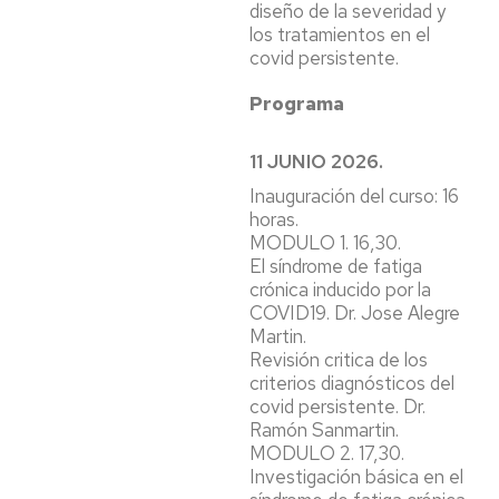
diseño de la severidad y
los tratamientos en el
covid persistente.
Programa
11 JUNIO 2026.
Inauguración del curso: 16
horas.
MODULO 1. 16,30.
El síndrome de fatiga
crónica inducido por la
COVID19. Dr. Jose Alegre
Martin.
Revisión critica de los
criterios diagnósticos del
covid persistente. Dr.
Ramón Sanmartin.
MODULO 2. 17,30.
Investigación básica en el