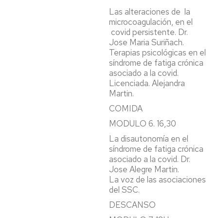
Las alteraciones de la
microcoagulación, en el
covid persistente. Dr.
Jose Maria Suriñach.
Terapias psicológicas en el
síndrome de fatiga crónica
asociado a la covid.
Licenciada. Alejandra
Martin.
COMIDA
MODULO 6. 16,30
La disautonomía en el
síndrome de fatiga crónica
asociado a la covid. Dr.
Jose Alegre Martin.
La voz de las asociaciones
del SSC.
DESCANSO