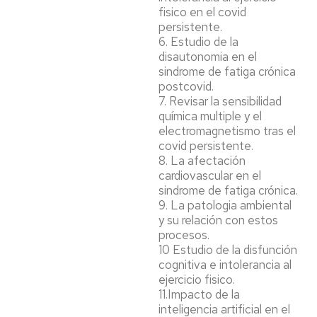
fisico en el covid
persistente.
6. Estudio de la
disautonomia en el
sindrome de fatiga crónica
postcovid.
7. Revisar la sensibilidad
química multiple y el
electromagnetismo tras el
covid persistente.
8. La afectación
cardiovascular en el
sindrome de fatiga crónica.
9. La patologia ambiental
y su relación con estos
procesos.
10 Estudio de la disfunción
cognitiva e intolerancia al
ejercicio fisico.
11.Impacto de la
inteligencia artificial en el