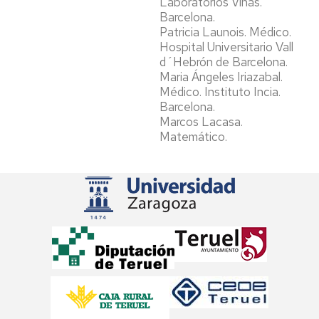
Laboratorios Viñas.
Barcelona.
Patricia Launois. Médico.
Hospital Universitario Vall
d´Hebrón de Barcelona.
Maria Ángeles Iriazabal.
Médico. Instituto Incia.
Barcelona.
Marcos Lacasa.
Matemático.