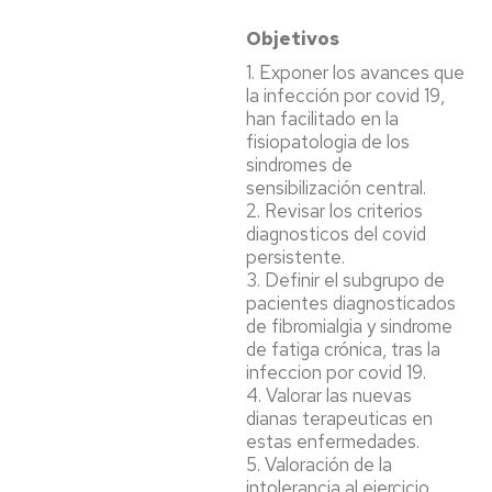
Objetivos
1. Exponer los avances que
la infección por covid 19,
han facilitado en la
fisiopatologia de los
sindromes de
sensibilización central.
2. Revisar los criterios
diagnosticos del covid
persistente.
3. Definir el subgrupo de
pacientes diagnosticados
de fibromialgia y sindrome
de fatiga crónica, tras la
infeccion por covid 19.
4. Valorar las nuevas
dianas terapeuticas en
estas enfermedades.
5. Valoración de la
intolerancia al ejercicio