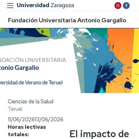
Fundación Universitaria Antonio Gargallo
Ciencias de la Salud
Teruel
11/06/2026
13/06/2026
Horas lectivas
El impacto de
totales