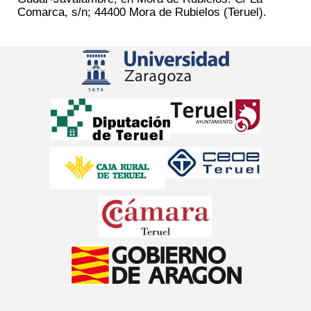
Comarca, s/n; 44400 Mora de Rubielos (Teruel).