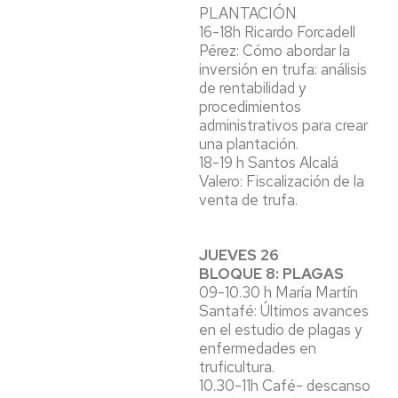
PLANTACIÓN
16-18h Ricardo Forcadell
Pérez: Cómo abordar la
inversión en trufa: análisis
de rentabilidad y
procedimientos
administrativos para crear
una plantación.
18-19 h Santos Alcalá
Valero: Fiscalización de la
venta de trufa.
JUEVES 26
BLOQUE 8: PLAGAS
09-10.30 h María Martín
Santafé: Últimos avances
en el estudio de plagas y
enfermedades en
truficultura.
10.30-11h Café- descanso