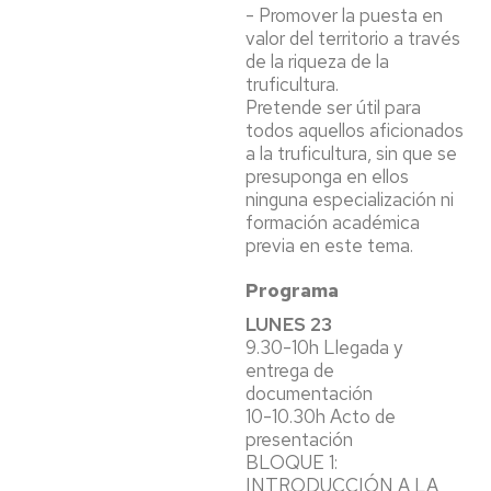
- Promover la puesta en
valor del territorio a través
de la riqueza de la
truficultura.
Pretende ser útil para
todos aquellos aficionados
a la truficultura, sin que se
presuponga en ellos
ninguna especialización ni
formación académica
previa en este tema.
Programa
LUNES 23
9.30-10h Llegada y
entrega de
documentación
10-10.30h Acto de
presentación
BLOQUE 1:
INTRODUCCIÓN A LA