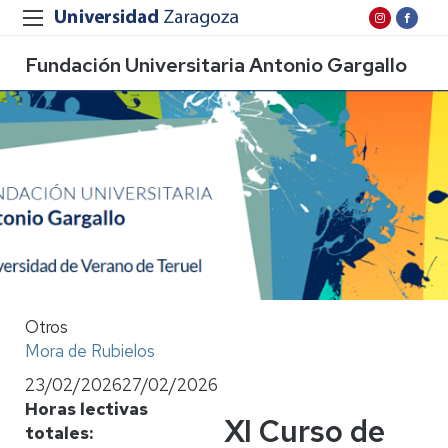
Fundación Universitaria Antonio Gargallo
Otros
Mora de Rubielos
23/02/2026
27/02/2026
Horas lectivas
XI Curso de
totales