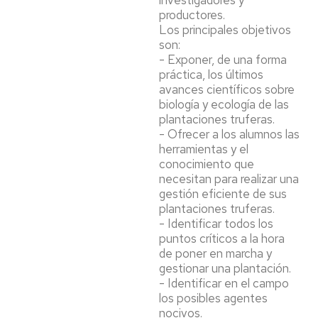
investigadores y
productores.
Los principales objetivos
son:
- Exponer, de una forma
práctica, los últimos
avances científicos sobre
biología y ecología de las
plantaciones truferas.
- Ofrecer a los alumnos las
herramientas y el
conocimiento que
necesitan para realizar una
gestión eficiente de sus
plantaciones truferas.
- Identificar todos los
puntos críticos a la hora
de poner en marcha y
gestionar una plantación.
- Identificar en el campo
los posibles agentes
nocivos.