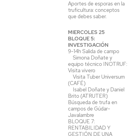
Aportes de esporas en la
truficultura: conceptos
que debes saber.
MIERCOLES 25
BLOQUE 5:
INVESTIGACIÓN
9-14h Salida de campo
Simona Doñate y
equipo técnico INOTRUF:
Visita vivero
Visita Tuber Universum
(CAFÉ)
Isabel Doñate y Daniel
Brito (ATRUTER)
Búsqueda de trufa en
campos de Gúdar-
Javalambre
BLOQUE 7:
RENTABILIDAD Y
GESTIÓN DE UNA