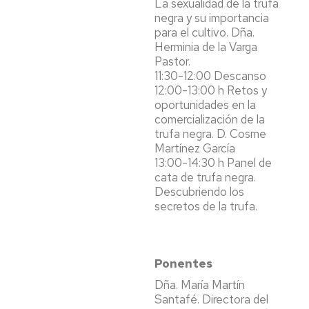
La sexualidad de la trufa
negra y su importancia
para el cultivo. Dña.
Herminia de la Varga
Pastor.
11:30-12:00 Descanso
12:00-13:00 h Retos y
oportunidades en la
comercialización de la
trufa negra. D. Cosme
Martínez García
13:00-14:30 h Panel de
cata de trufa negra.
Descubriendo los
secretos de la trufa.
Ponentes
Dña. María Martín
Santafé. Directora del