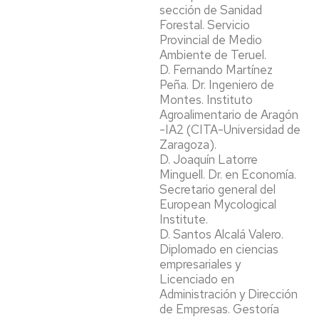
sección de Sanidad
Forestal. Servicio
Provincial de Medio
Ambiente de Teruel.
D. Fernando Martínez
Peña. Dr. Ingeniero de
Montes. Instituto
Agroalimentario de Aragón
-IA2 (CITA-Universidad de
Zaragoza).
D. Joaquín Latorre
Minguell. Dr. en Economía.
Secretario general del
European Mycological
Institute.
D. Santos Alcalá Valero.
Diplomado en ciencias
empresariales y
Licenciado en
Administración y Dirección
de Empresas. Gestoría