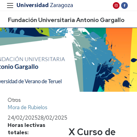
Fundación Universitaria Antonio Gargallo
Otros
Mora de Rubielos
24/02/2025
28/02/2025
Horas lectivas
X Curso de
totales