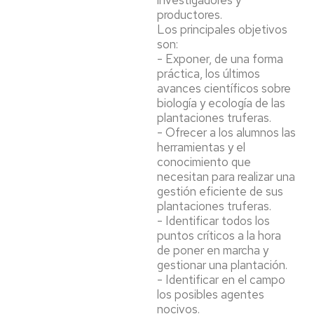
investigadores y
productores.
Los principales objetivos
son:
- Exponer, de una forma
práctica, los últimos
avances científicos sobre
biología y ecología de las
plantaciones truferas.
- Ofrecer a los alumnos las
herramientas y el
conocimiento que
necesitan para realizar una
gestión eficiente de sus
plantaciones truferas.
- Identificar todos los
puntos críticos a la hora
de poner en marcha y
gestionar una plantación.
- Identificar en el campo
los posibles agentes
nocivos.