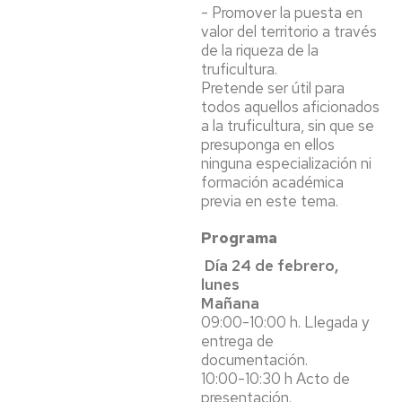
- Promover la puesta en
valor del territorio a través
de la riqueza de la
truficultura.
Pretende ser útil para
todos aquellos aficionados
a la truficultura, sin que se
presuponga en ellos
ninguna especialización ni
formación académica
previa en este tema.
Programa
Día 24 de febrero,
lunes
Mañana
09:00-10:00 h. Llegada y
entrega de
documentación.
10:00-10:30 h Acto de
presentación.