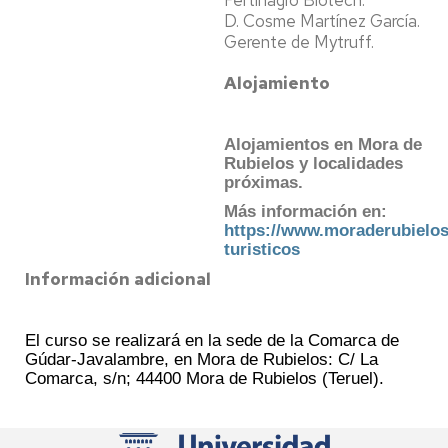
Fertinagro Biotech.
D. Cosme Martínez García.
Gerente de Mytruff.
Alojamiento
Alojamientos en Mora de
Rubielos y localidades
próximas.
Más información en:
https://www.moraderubielos
turisticos
Información adicional
El curso se realizará en la sede de la Comarca de
Gúdar-Javalambre, en Mora de Rubielos: C/ La
Comarca, s/n; 44400 Mora de Rubielos (Teruel).