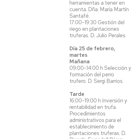
herramientas a tener en
cuenta. Dña. María Martín
Santafé.
17:00-19:30 Gestión del
riego en plantaciones
truferas. D. Julio Perales.
Día 25 de febrero,
martes
Mañana
09:00-14:00 h Selección y
formación del perro
trufero. D. Sergi Barrios.
Tarde
16:00-19:00 h Inversión y
rentabilidad en trufa.
Procedimientos
administrativos para el
establecimiento de
plantaciones truferas. D.