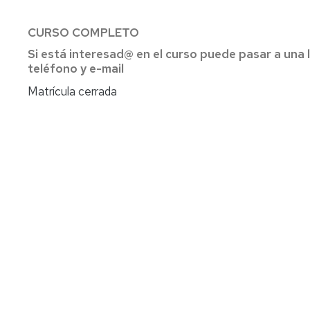
CURSO COMPLETO
Si está interesad@ en el curso puede pasar a una 
teléfono y e-mail
Matrícula cerrada