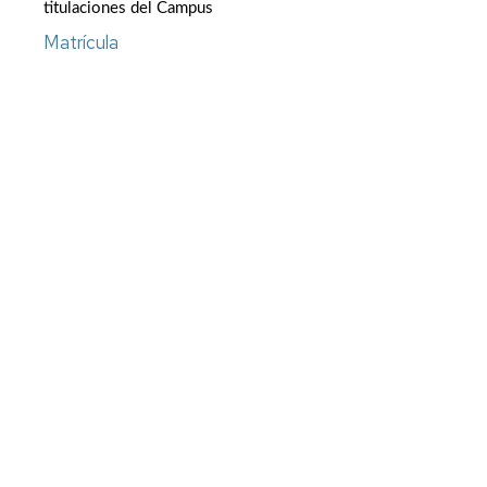
titulaciones del Campus
Matrícula