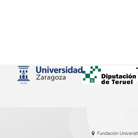
Fundación Universi