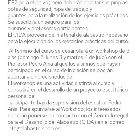
FP2 para el polvo) pero deberán aportar sus propias
botas de seguridad, ropa de trabajo y
guantes para la realización de los ejercicios prácticos.
Se suscribirá un seguro para los
alumnos y profesores participantes.
El CIDA proveerá del material de alabastro necesario
para la ejecución de los ejercicios prácticos del curso.
Al término del curso se desarrollará un workshop de 3
días (domingo 2, lunes 3 y martes 4 de julio) con el
Profesor Pedro Anía al que los alumnos que hayan
participado en el curso de iniciación se podrán
apuntar a un precio reducido.
El workshop es una actividad distinta al curso y
consistirá en el desarrollo de un proyecto escultórico
personal del
participante bajo la supervisión del escultor Pedro
Anía. Para apuntarse al Workshop, los interesados
deberán ponerse en contacto con el Centro Integral
para el Desarrollo del Alabastro (CIDA) en el correo
info@alabasterspain.es