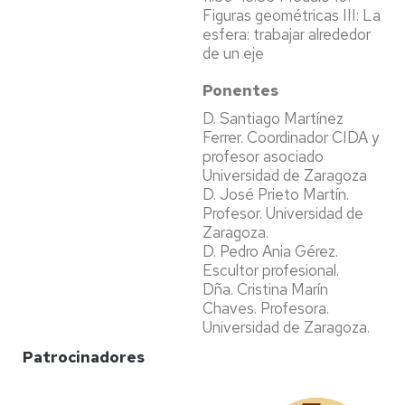
Figuras geométricas III: La
esfera: trabajar alrededor
de un eje
Ponentes
D. Santiago Martínez
Ferrer. Coordinador CIDA y
profesor asociado
Universidad de Zaragoza
D. José Prieto Martín.
Profesor. Universidad de
Zaragoza.
D. Pedro Ania Gérez.
Escultor profesional.
Dña. Cristina Marín
Chaves. Profesora.
Universidad de Zaragoza.
Patrocinadores