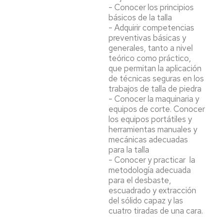
- Conocer los principios
básicos de la talla
- Adquirir competencias
preventivas básicas y
generales, tanto a nivel
teórico como práctico,
que permitan la aplicación
de técnicas seguras en los
trabajos de talla de piedra
- Conocer la maquinaria y
equipos de corte. Conocer
los equipos portátiles y
herramientas manuales y
mecánicas adecuadas
para la talla
- Conocer y practicar la
metodología adecuada
para el desbaste,
escuadrado y extracción
del sólido capaz y las
cuatro tiradas de una cara.