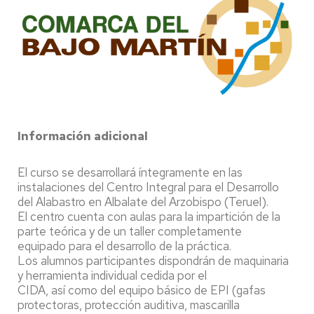
Información adicional
El curso se desarrollará íntegramente en las
instalaciones del Centro Integral para el Desarrollo
del Alabastro en Albalate del Arzobispo (Teruel).
El centro cuenta con aulas para la impartición de la
parte teórica y de un taller completamente
equipado para el desarrollo de la práctica.
Los alumnos participantes dispondrán de maquinaria
y herramienta individual cedida por el
CIDA, así como del equipo básico de EPI (gafas
protectoras, protección auditiva, mascarilla