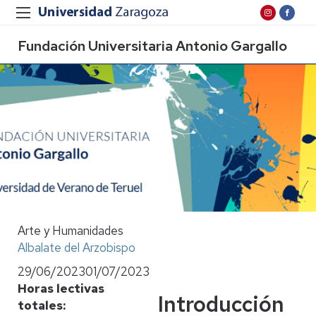
Fundación Universitaria Antonio Gargallo
Arte y Humanidades
Albalate del Arzobispo
29/06/2023
01/07/2023
Horas lectivas
Introducción
totales