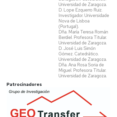
Universidad de Zaragoza.
D. Lope Ezquerro Ruiz.
Investigador. Universidade
Nova de Lisboa
(Portugal).
Dña. María Teresa Román
Berdiel. Profesora Titular.
Universidad de Zaragoza.
D. José Luis Simón
Gómez. Catedrático.
Universidad de Zaragoza.
Dña. Ana Rosa Soria de
Miguel. Profesora Titular.
Universidad de Zaragoza.
Patrocinadores