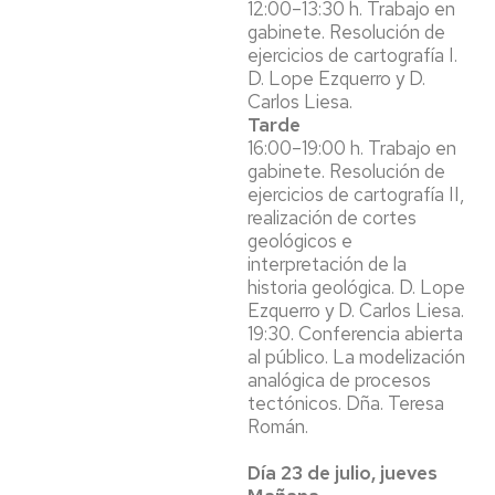
12:00–13:30 h. Trabajo en
gabinete. Resolución de
ejercicios de cartografía I.
D. Lope Ezquerro y D.
Carlos Liesa.
Tarde
16:00–19:00 h. Trabajo en
gabinete. Resolución de
ejercicios de cartografía II,
realización de cortes
geológicos e
interpretación de la
historia geológica. D. Lope
Ezquerro y D. Carlos Liesa.
19:30. Conferencia abierta
al público. La modelización
analógica de procesos
tectónicos. Dña. Teresa
Román.
Día 23 de julio, jueves