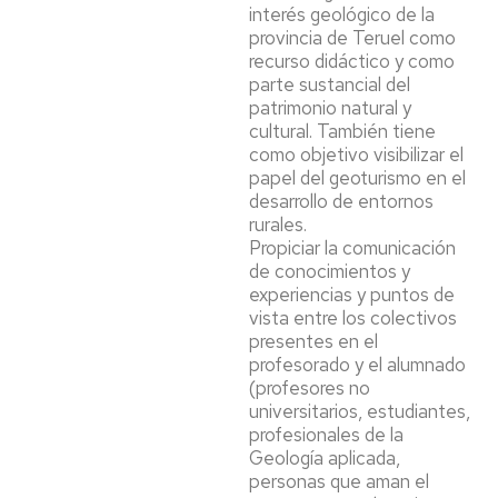
interés geológico de la
provincia de Teruel como
recurso didáctico y como
parte sustancial del
patrimonio natural y
cultural. También tiene
como objetivo visibilizar el
papel del geoturismo en el
desarrollo de entornos
rurales.
Propiciar la comunicación
de conocimientos y
experiencias y puntos de
vista entre los colectivos
presentes en el
profesorado y el alumnado
(profesores no
universitarios, estudiantes,
profesionales de la
Geología aplicada,
personas que aman el