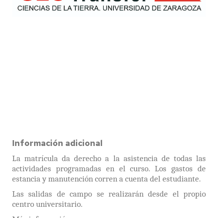
Información adicional
La matrícula da derecho a la asistencia de todas las
actividades programadas en el curso. Los gastos de
estancia y manutención corren a cuenta del estudiante.
Las salidas de campo se realizarán desde el propio
centro universitario.