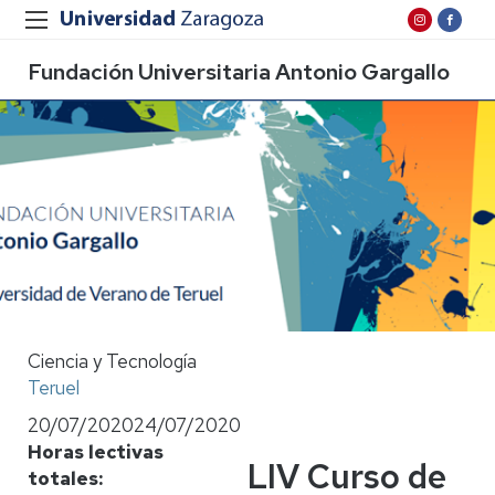
Fundación Universitaria Antonio Gargallo
Ciencia y Tecnología
Teruel
20/07/2020
24/07/2020
Horas lectivas
LIV Curso de
totales