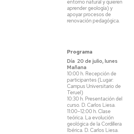
entorno natural y quieren
aprender geología) y
apoyar procesos de
renovación pedagógica.
Programa
Día 20 de julio, lunes
Mañana
10:00 h. Recepción de
participantes (Lugar:
Campus Universitario de
Teruel)
10:30 h. Presentación del
curso. D. Carlos Liesa.
11:00–12:00 h. Clase
teórica. La evolución
geológica de la Cordillera
Ibérica. D. Carlos Liesa.