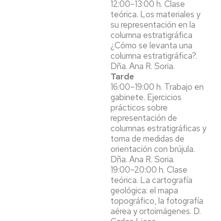
12:00–13:00 h. Clase
teórica. Los materiales y
su representación en la
columna estratigráfica
¿Cómo se levanta una
columna estratigráfica?.
Dña. Ana R. Soria.
Tarde
16:00–19:00 h. Trabajo en
gabinete. Ejercicios
prácticos sobre
representación de
columnas estratigráficas y
toma de medidas de
orientación con brújula.
Dña. Ana R. Soria.
19:00–20:00 h. Clase
teórica. La cartografía
geológica: el mapa
topográfico, la fotografía
aérea y ortoimágenes. D.