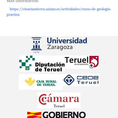
Más información:
https://cienciastierra.unizar.es/actividades/curso-de-geologia-
practica