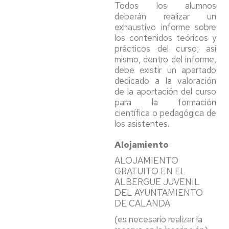
Todos los alumnos
deberán realizar un
exhaustivo informe sobre
los contenidos teóricos y
prácticos del curso; así
mismo, dentro del informe,
debe existir un apartado
dedicado a la valoración
de la aportación del curso
para la formación
científica o pedagógica de
los asistentes.
Alojamiento
ALOJAMIENTO
GRATUITO EN EL
ALBERGUE JUVENIL
DEL AYUNTAMIENTO
DE CALANDA
(es necesario realizar la