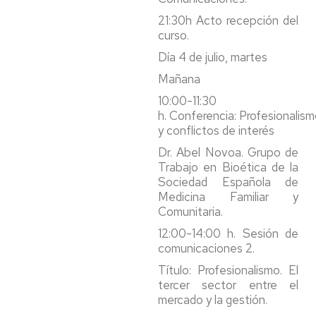
21:30h Acto recepción del
curso.
Día 4 de julio, martes
Mañana
10:00-11:30
h. Conferencia: Profesionalis
y conflictos de interés
Dr. Abel Novoa. Grupo de
Trabajo en Bioética de la
Sociedad Española de
Medicina Familiar y
Comunitaria.
12:00-14:00 h. Sesión de
comunicaciones 2.
Título: Profesionalismo. El
tercer sector entre el
mercado y la gestión.