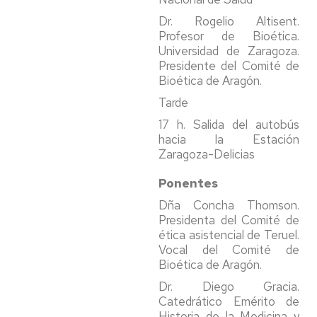
Dr. Rogelio Altisent.
Profesor de Bioética.
Universidad de Zaragoza.
Presidente del Comité de
Bioética de Aragón.
Tarde
17 h. Salida del autobús
hacia la Estación
Zaragoza-Delicias
Ponentes
Dña Concha Thomson.
Presidenta del Comité de
ética asistencial de Teruel.
Vocal del Comité de
Bioética de Aragón.
Dr. Diego Gracia.
Catedrático Emérito de
Historia de la Medicina y