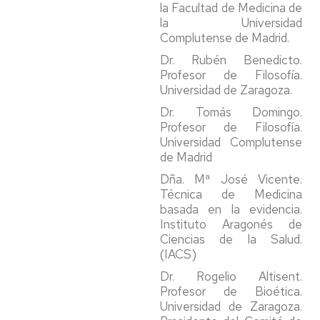
la Facultad de Medicina de
la Universidad
Complutense de Madrid.
Dr. Rubén Benedicto.
Profesor de Filosofía.
Universidad de Zaragoza.
Dr. Tomás Domingo.
Profesor de Filosofía.
Universidad Complutense
de Madrid
Dña. Mª José Vicente.
Técnica de Medicina
basada en la evidencia.
Instituto Aragonés de
Ciencias de la Salud.
(IACS)
Dr. Rogelio Altisent.
Profesor de Bioética.
Universidad de Zaragoza.