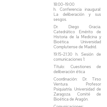
18:00-19:00
h. Conferencia inaugural:
La deliberación y sus
sesgos.
Dr. Diego Gracia.
Catedrático Emérito de
Historia de la Medicina y
Bioética. Universidad
Complutense de Madrid.
19:15-21:30 h. Sesión de
comunicaciones 1:
Título: Cuestiones de
deliberación ética
Coordinación: Dr. Tirso
Ventura. Profesor
Psiquiatría.
Universidad de
Zaragoza. Comité de
Bioética de Aragón.
Comunicaciones: