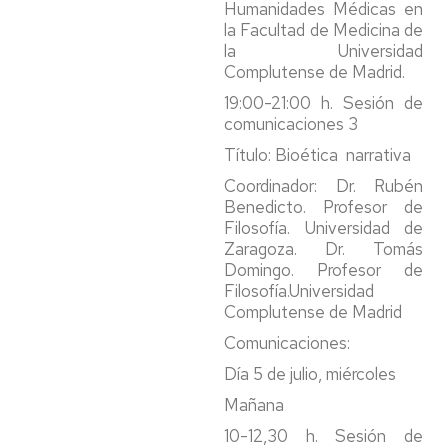
Humanidades Médicas en
la Facultad de Medicina de
la Universidad
Complutense de Madrid.
19:00-21:00 h. Sesión de
comunicaciones 3
Título: Bioética narrativa
Coordinador: Dr. Rubén
Benedicto. Profesor de
Filosofía. Universidad de
Zaragoza. Dr. Tomás
Domingo. Profesor de
Filosofía.Universidad
Complutense de Madrid
Comunicaciones:
Día 5 de julio, miércoles
Mañana
10-12,30 h. Sesión de