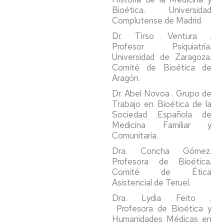
Bioética. Universidad
Complutense de Madrid.
Dr. Tirso Ventura .
Profesor Psiquiatría.
Universidad de Zaragoza.
Comité de Bioética de
Aragón.
Dr. Abel Novoa . Grupo de
Trabajo en Bioética de la
Sociedad Española de
Medicina Familiar y
Comunitaria.
Dra. Concha Gómez.
Profesora de Bioética.
Comité de Ética
Asistencial de Teruel.
Dra. Lydia Feito .
Profesora de Bioética y
Humanidades Médicas en