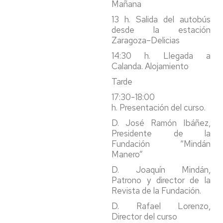
Mañana
13 h. Salida del autobús
desde la estación
Zaragoza–Delicias
14:30 h. Llegada a
Calanda. Alojamiento
Tarde
17:30-18:00
h. Presentación del curso.
D. José Ramón Ibáñez,
Presidente de la
Fundación “Mindán
Manero”
D. Joaquín Mindán,
Patrono y director de la
Revista de la Fundación.
D. Rafael Lorenzo,
Director del curso