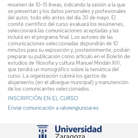
resumen de 10-15 líneas, indicando la sesión a la que
se presentan y los datos personales y profesionales
del autor, todo ello antes del día 30 de mayo. El
comité científico del curso evaluará los resúmenes,
seleccionará las comunicaciones aceptadas y las
incluirá en el programa final. Los autores de las
comunicaciones seleccionadas dispondrán de 10
minutos para su exposición y, posteriormente, podrán
preparar su publicación como artículo en el Boletín de
estudios de filosofía y cultura Manuel Mindán XIII,
que tendrá un monográfico sobre la temática del
curso. La organización cubrirá los gastos de
alojamiento (en el albergue municipal) y manutención
de los comunicantes seleccionados.
INSCRIPCIÓN EN EL CURSO
Enviar comunicación a raloren@unizar.es