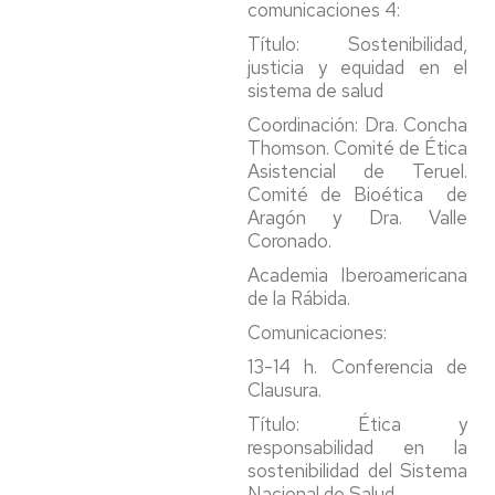
comunicaciones 4:
Título: Sostenibilidad,
justicia y equidad en el
sistema de salud
Coordinación: Dra. Concha
Thomson. Comité de Ética
Asistencial de Teruel.
Comité de Bioética de
Aragón y Dra. Valle
Coronado.
Academia Iberoamericana
de la Rábida.
Comunicaciones:
13-14 h. Conferencia de
Clausura.
Título: Ética y
responsabilidad en la
sostenibilidad del Sistema
Nacional de Salud