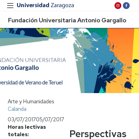
Fundación Universitaria Antonio Gargallo
Arte y Humanidades
Calanda
03/07/2017
05/07/2017
Horas lectivas
Perspectivas
totales