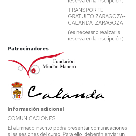
reserva en la inscripción)
TRANSPORTE
GRATUITO ZARAGOZA-
CALANDA-ZARAGOZA
(es necesario realizar la
reserva en la inscripción)
Patrocinadores
Información adicional
COMUNICACIONES:
El alumnado inscrito podrá presentar comunicaciones
a las sesiones del curso. Para ello, deberán enviar un