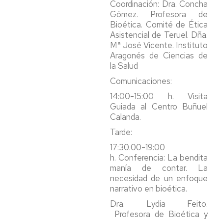
Coordinación: Dra. Concha
Gómez. Profesora de
Bioética. Comité de Ética
Asistencial de Teruel. Dña.
Mª José Vicente. Instituto
Aragonés de Ciencias de
la Salud
Comunicaciones:
14:00-15:00 h. Visita
Guiada al Centro Buñuel
Calanda.
Tarde:
17:30.00-19:00
h. Conferencia: La bendita
manía de contar. La
necesidad de un enfoque
narrativo en bioética.
Dra. Lydia Feito.
Profesora de Bioética y