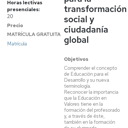
Horas lectivas
transformación
presenciales
20
social y
Precio
ciudadanía
MATRÍCULA GRATUITA
global
Matrícula
Objetivos
Comprender el concepto
de Educación para el
Desarrollo y su nueva
terminología.
Reconocer la importancia
que la Educación en
Valores tiene en la
formación del profesorado
y, a través de éste,
también en la formación