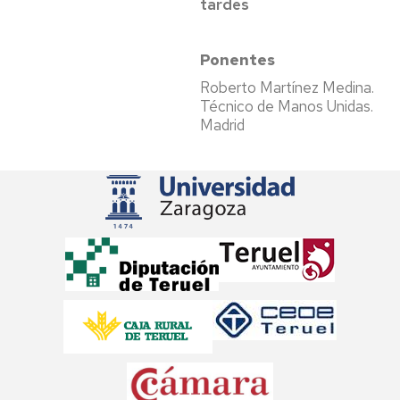
tardes
Ponentes
Roberto Martínez Medina.
Técnico de Manos Unidas.
Madrid