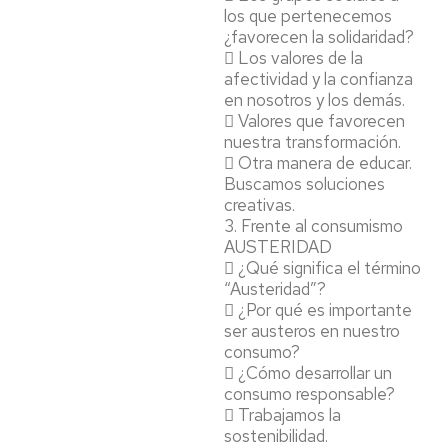
los que pertenecemos
¿favorecen la solidaridad?
 Los valores de la
afectividad y la confianza
en nosotros y los demás.
 Valores que favorecen
nuestra transformación.
 Otra manera de educar.
Buscamos soluciones
creativas.
3. Frente al consumismo
AUSTERIDAD
 ¿Qué significa el término
“Austeridad”?
 ¿Por qué es importante
ser austeros en nuestro
consumo?
 ¿Cómo desarrollar un
consumo responsable?
 Trabajamos la
sostenibilidad.