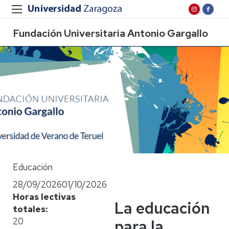
Fundación Universitaria Antonio Gargallo
Educación
28/09/2026
01/10/2026
Horas lectivas
La educación
totales
20
para la