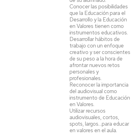
de su alumnado.
Conocer las posibilidades
que la Educación para el
Desarrollo y la Educación
en Valores tienen como
instrumentos educativos.
Desarrollar hábitos de
trabajo con un enfoque
creativo y ser conscientes
de su peso a la hora de
afrontar nuevos retos
personales y
profesionales.
Reconocer la importancia
del audiovisual como
instrumento de Educación
en Valores.
Utilizar recursos
audiovisuales, cortos,
spots, largos…para educar
en valores en el aula.