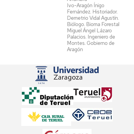
Ivo-Aragón Ínigo
Fernández. Historiador.
Demetrio Vidal Agustín.
Biólogo. Bioma Forestal
Miguel Ángel Lázaro
Palacios. Ingeniero de
Montes. Gobierno de
Aragón