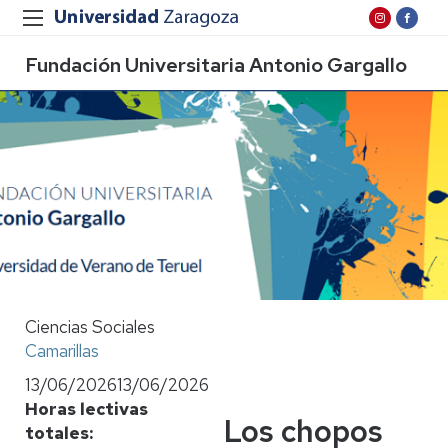
Fundación Universitaria Antonio Gargallo
Ciencias Sociales
Camarillas
13/06/2026
13/06/2026
Horas lectivas
Los chopos
totales