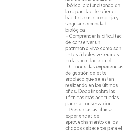
Ibérica, profundizando en
la capacidad de ofrecer
hábitat a una compleja y
singular comunidad
biológica.
- Comprender la dificultad
de conservar un
patrimonio vivo como son
estos árboles veteranos
en la sociedad actual.
- Conocer las experiencias
de gestión de este
arbolado que se están
realizando en los últimos
años. Debatir sobre las
técnicas más adecuadas
para su conservación.
- Presentar las últimas
experiencias de
aprovechamiento de los
chopos cabeceros para el