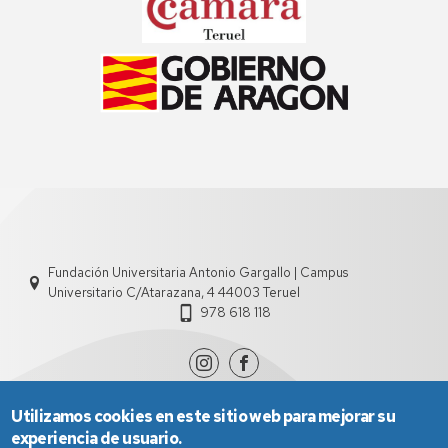
Fundación Universitaria Antonio Gargallo | Campus
Universitario C/Atarazana, 4 44003 Teruel
978 618 118
Utilizamos cookies en este sitio web para mejorar su
experiencia de usuario.