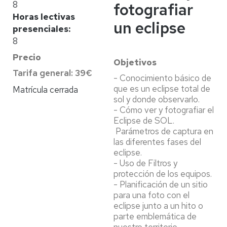
8
fotografiar
Horas lectivas
un eclipse
presenciales
8
Precio
Objetivos
Tarifa general: 39€
- Conocimiento básico de
que es un eclipse total de
Matrícula cerrada
sol y donde observarlo.
- Cómo ver y fotografiar el
Eclipse de SOL.
Parámetros de captura en
las diferentes fases del
eclipse.
- Uso de Filtros y
protección de los equipos.
- Planificación de un sitio
para una foto con el
eclipse junto a un hito o
parte emblemática de