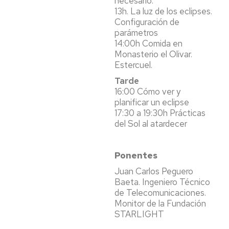
necesario.
13h. La luz de los eclipses.
Configuración de
parámetros
14:00h Comida en
Monasterio el Olivar.
Estercuel.
Tarde
16:00 Cómo ver y
planificar un eclipse
17:30 a 19:30h Prácticas
del Sol al atardecer
Ponentes
Juan Carlos Peguero
Baeta. Ingeniero Técnico
de Telecomunicaciones.
Monitor de la Fundación
STARLIGHT