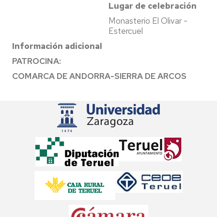
Lugar de celebración
Monasterio El Olivar -
Estercuel
Información adicional
PATROCINA:
COMARCA DE ANDORRA-SIERRA DE ARCOS