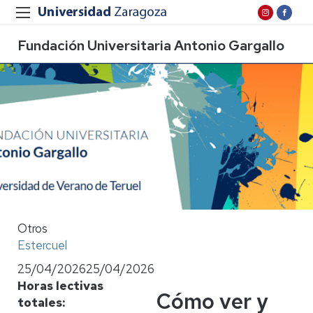
Fundación Universitaria Antonio Gargallo
Otros
Estercuel
25/04/2026
25/04/2026
Horas lectivas
Cómo ver y
totales