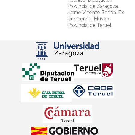
Provincial de Zaragoza.
Jaime Vicente Redón. Ex
director del Museo
Provincial de Teruel.