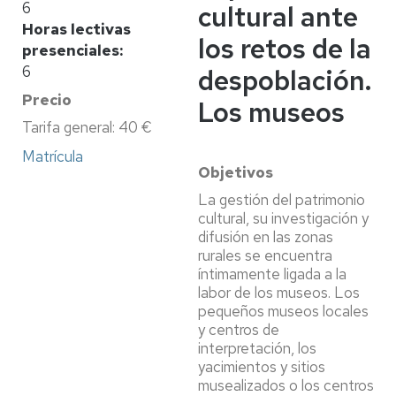
6
cultural ante
Horas lectivas
los retos de la
presenciales
6
despoblación.
Precio
Los museos
Tarifa general: 40 €
Matrícula
Objetivos
La gestión del patrimonio
cultural, su investigación y
difusión en las zonas
rurales se encuentra
íntimamente ligada a la
labor de los museos. Los
pequeños museos locales
y centros de
interpretación, los
yacimientos y sitios
musealizados o los centros