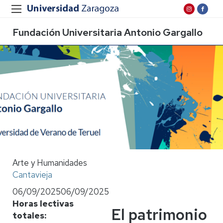
Fundación Universitaria Antonio Gargallo
Arte y Humanidades
Cantavieja
06/09/2025
06/09/2025
Horas lectivas
El patrimonio
totales