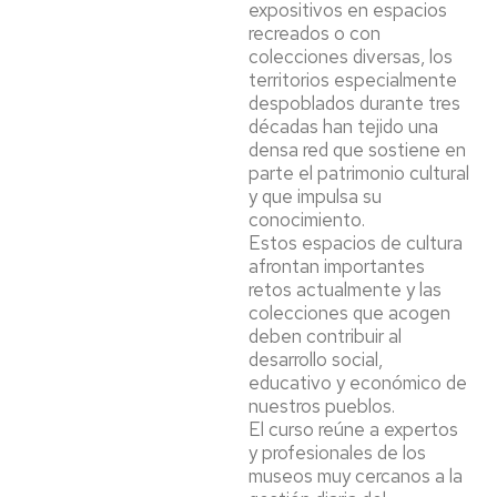
expositivos en espacios
recreados o con
colecciones diversas, los
territorios especialmente
despoblados durante tres
décadas han tejido una
densa red que sostiene en
parte el patrimonio cultural
y que impulsa su
conocimiento.
Estos espacios de cultura
afrontan importantes
retos actualmente y las
colecciones que acogen
deben contribuir al
desarrollo social,
educativo y económico de
nuestros pueblos.
El curso reúne a expertos
y profesionales de los
museos muy cercanos a la