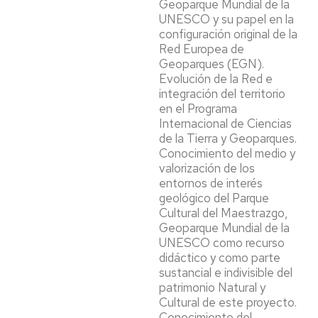
Geoparque Mundial de la
UNESCO y su papel en la
configuración original de la
Red Europea de
Geoparques (EGN).
Evolución de la Red e
integración del territorio
en el Programa
Internacional de Ciencias
de la Tierra y Geoparques.
Conocimiento del medio y
valorización de los
entornos de interés
geológico del Parque
Cultural del Maestrazgo,
Geoparque Mundial de la
UNESCO como recurso
didáctico y como parte
sustancial e indivisible del
patrimonio Natural y
Cultural de este proyecto.
Conocimiento del