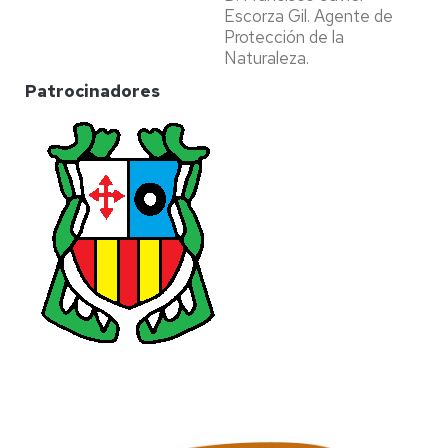
Escorza Gil. Agente de
Protección de la
Naturaleza.
Patrocinadores