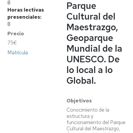
8
Parque
Horas lectivas
Cultural del
presenciales
8
Maestrazgo,
Precio
Geoparque
75€
Mundial de la
Matrícula
UNESCO. De
lo local a lo
Global.
Objetivos
Conocimiento de la
estructura y
funcionamiento del Parque
Cultural del Maestrazgo,