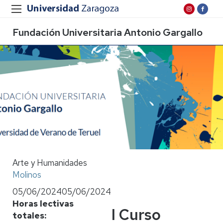
Fundación Universitaria Antonio Gargallo
Arte y Humanidades
Molinos
05/06/2024
05/06/2024
Horas lectivas
I Curso
totales