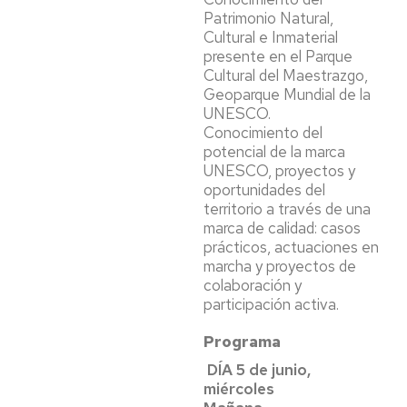
Patrimonio Natural,
Cultural e Inmaterial
presente en el Parque
Cultural del Maestrazgo,
Geoparque Mundial de la
UNESCO.
Conocimiento del
potencial de la marca
UNESCO, proyectos y
oportunidades del
territorio a través de una
marca de calidad: casos
prácticos, actuaciones en
marcha y proyectos de
colaboración y
participación activa.
Programa
DÍA 5 de junio,
miércoles