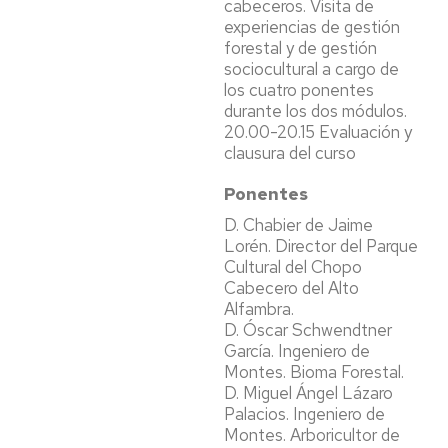
cabeceros. Visita de
experiencias de gestión
forestal y de gestión
sociocultural a cargo de
los cuatro ponentes
durante los dos módulos.
20.00-20.15 Evaluación y
clausura del curso
Ponentes
D. Chabier de Jaime
Lorén. Director del Parque
Cultural del Chopo
Cabecero del Alto
Alfambra.
D. Óscar Schwendtner
García. Ingeniero de
Montes. Bioma Forestal.
D. Miguel Ángel Lázaro
Palacios. Ingeniero de
Montes. Arboricultor de