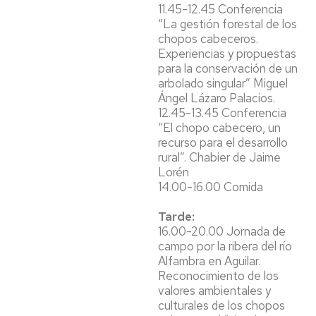
11.45-12.45 Conferencia
“La gestión forestal de los
chopos cabeceros.
Experiencias y propuestas
para la conservación de un
arbolado singular” Miguel
Ángel Lázaro Palacios.
12.45-13.45 Conferencia
“El chopo cabecero, un
recurso para el desarrollo
rural”. Chabier de Jaime
Lorén
14.00-16.00 Comida
Tarde:
16.00-20.00 Jornada de
campo por la ribera del río
Alfambra en Aguilar.
Reconocimiento de los
valores ambientales y
culturales de los chopos