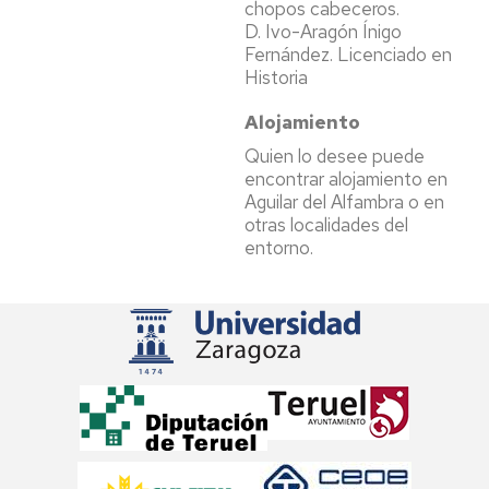
chopos cabeceros.
D. Ivo-Aragón Ínigo
Fernández. Licenciado en
Historia
Alojamiento
Quien lo desee puede
encontrar alojamiento en
Aguilar del Alfambra o en
otras localidades del
entorno.