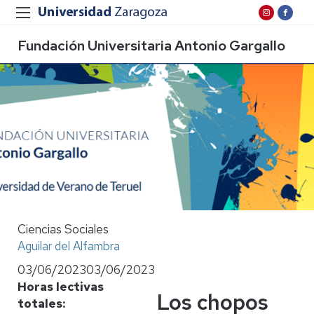
Fundación Universitaria Antonio Gargallo
Ciencias Sociales
Aguilar del Alfambra
03/06/2023
03/06/2023
Horas lectivas
Los chopos
totales