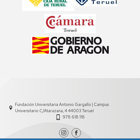
Fundación Universitaria Antonio Gargallo | Campus
Universitario C/Atarazana, 4 44003 Teruel
978 618 118