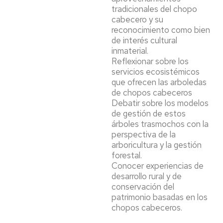
tradicionales del chopo
cabecero y su
reconocimiento como bien
de interés cultural
inmaterial.
Reflexionar sobre los
servicios ecosistémicos
que ofrecen las arboledas
de chopos cabeceros
Debatir sobre los modelos
de gestión de estos
árboles trasmochos con la
perspectiva de la
arboricultura y la gestión
forestal.
Conocer experiencias de
desarrollo rural y de
conservación del
patrimonio basadas en los
chopos cabeceros.