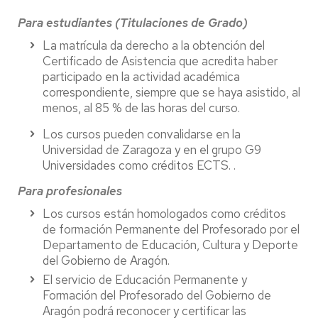
Para estudiantes (Titulaciones de Grado)
La matrícula da derecho a la obtención del
Certificado de Asistencia que acredita haber
participado en la actividad académica
correspondiente, siempre que se haya asistido, al
menos, al 85 % de las horas del curso.
Los cursos pueden convalidarse en la
Universidad de Zaragoza y en el grupo G9
Universidades como créditos ECTS. .
Para profesionales
Los cursos están homologados como créditos
de formación Permanente del Profesorado por el
Departamento de Educación, Cultura y Deporte
del Gobierno de Aragón.
El servicio de Educación Permanente y
Formación del Profesorado del Gobierno de
Aragón podrá reconocer y certificar las