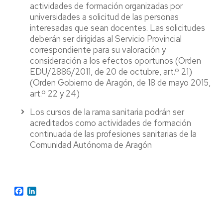
actividades de formación organizadas por
universidades a solicitud de las personas
interesadas que sean docentes. Las solicitudes
deberán ser dirigidas al Servicio Provincial
correspondiente para su valoración y
consideración a los efectos oportunos (Orden
EDU/2886/2011, de 20 de octubre, art.º 21)
(Orden Gobierno de Aragón, de 18 de mayo 2015,
art.º 22 y 24)
Los cursos de la rama sanitaria podrán ser
acreditados como actividades de formación
continuada de las profesiones sanitarias de la
Comunidad Autónoma de Aragón
Facebook
LinkedIn