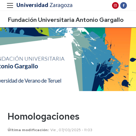
Fundación Universitaria Antonio Gargallo
Homologaciones
Última modificación
Vie , 07/03/2025 - 11:03